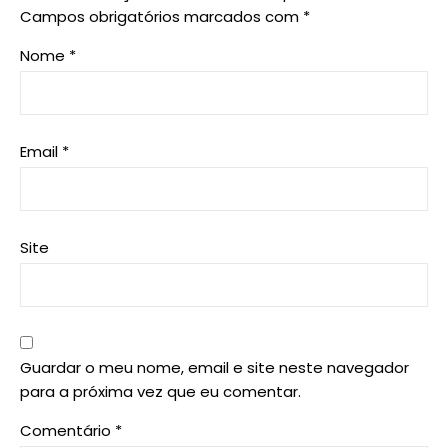
Campos obrigatórios marcados com
*
Nome
*
Email
*
Site
Guardar o meu nome, email e site neste navegador
para a próxima vez que eu comentar.
Comentário
*