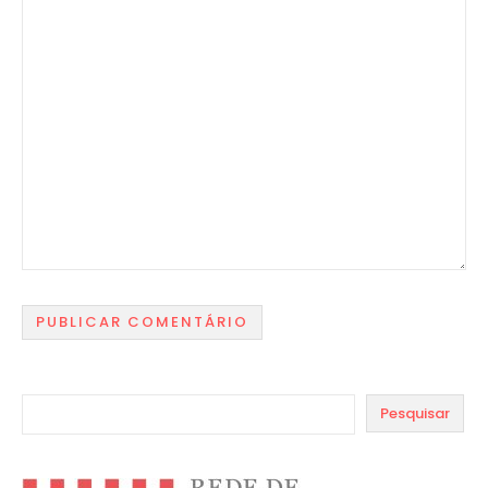
Pesquisar