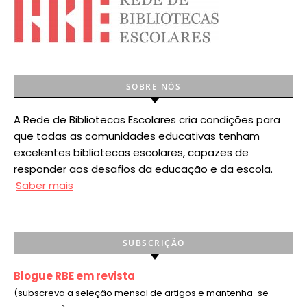
SOBRE NÓS
A Rede de Bibliotecas Escolares cria condições para
que todas as comunidades educativas tenham
excelentes bibliotecas escolares, capazes de
responder aos desafios da educação e da escola.
Saber mais
SUBSCRIÇÃO
Blogue RBE em revista
(subscreva a seleção mensal de artigos e mantenha-se