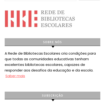
SOBRE NÓS
A Rede de Bibliotecas Escolares cria condições para
que todas as comunidades educativas tenham
excelentes bibliotecas escolares, capazes de
responder aos desafios da educação e da escola.
Saber mais
SUBSCRIÇÃO