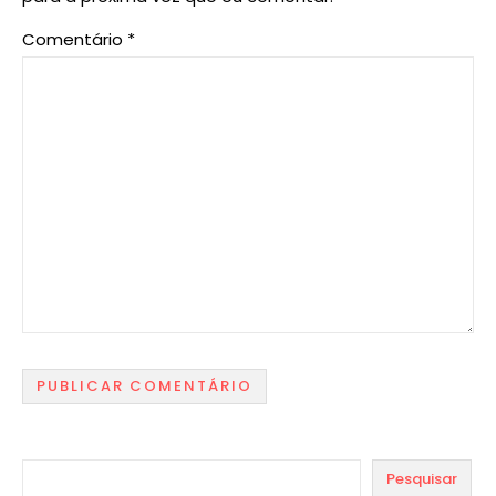
Comentário
*
Pesquisar