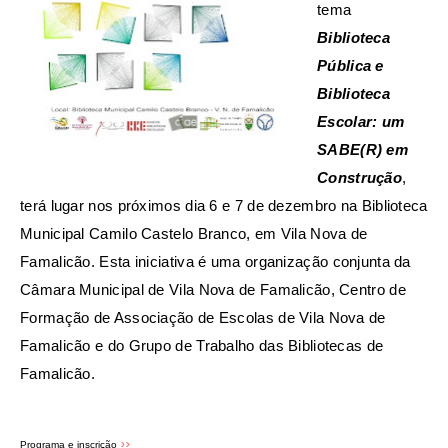
tema
Biblioteca
Pública e
Biblioteca
Escolar: um
SABE(R) em
Construção
,
terá lugar nos próximos dia 6 e 7 de dezembro na Biblioteca
Municipal Camilo Castelo Branco, em Vila Nova de
Famalicão. Esta iniciativa é uma organização conjunta da
Câmara Municipal de Vila Nova de Famalicão, Centro de
Formação de Associação de Escolas de Vila Nova de
Famalicão e do Grupo de Trabalho das Bibliotecas de
Famalicão.
>>
Programa e inscrição