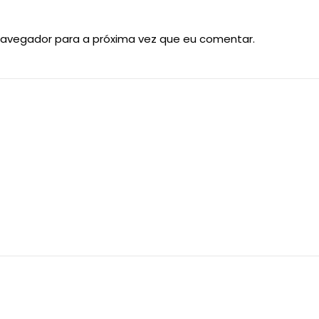
navegador para a próxima vez que eu comentar.