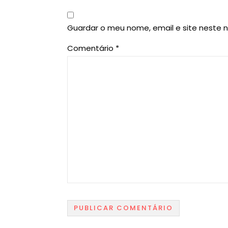
Guardar o meu nome, email e site neste 
Comentário
*