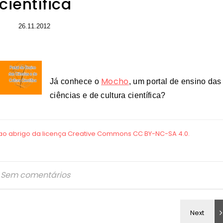
científica
26.11.2012
Mocho
Já conhece o
, um portal de ensino das
ciências e de cultura científica?
Sem comentários