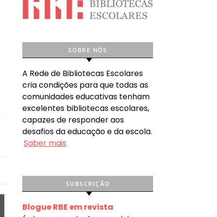
SOBRE NÓS
A Rede de Bibliotecas Escolares
cria condições para que todas as
comunidades educativas tenham
excelentes bibliotecas escolares,
capazes de responder aos
desafios da educação e da escola.
Saber mais
SUBSCRIÇÃO
Blogue RBE em revista