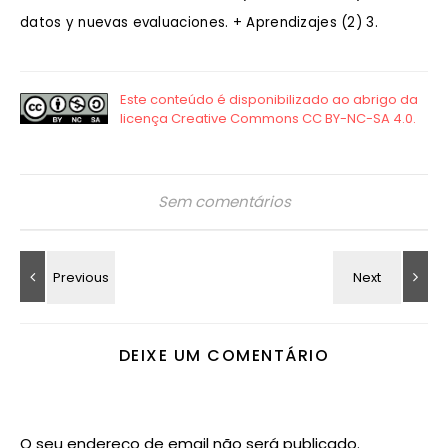
datos y nuevas evaluaciones. + Aprendizajes (2) 3.
Sem comentários
DEIXE UM COMENTÁRIO
O seu endereço de email não será publicado.