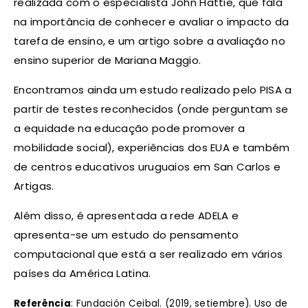
realizada com o especialista John Hattie, que fala
na importância de conhecer e avaliar o impacto da
tarefa de ensino, e um artigo sobre a avaliação no
ensino superior de Mariana Maggio.
Encontramos ainda um estudo realizado pelo PISA a
partir de testes reconhecidos (onde perguntam se
a equidade na educação pode promover a
mobilidade social), experiências dos EUA e também
de centros educativos uruguaios em San Carlos e
Artigas.
Além disso, é apresentada a rede ADELA e
apresenta-se um estudo do pensamento
computacional que está a ser realizado em vários
países da América Latina.
Referência
: Fundación Ceibal. (2019, setiembre). Uso de