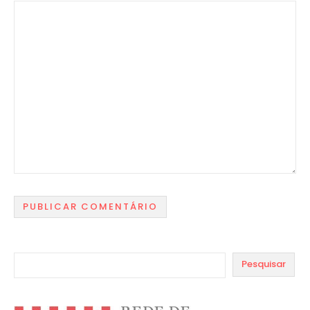
Pesquisar