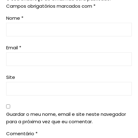
Campos obrigatórios marcados com
*
Nome
*
Email
*
Site
Guardar o meu nome, email e site neste navegador
para a próxima vez que eu comentar.
Comentário
*