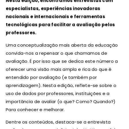
Nesta edição, encontramos entrevistas com
especialistas, experiências inovadoras
nacionais e internacionais e ferramentas
tecnológicas para facilitar a avaliação pelos
professores
.
Uma conceptualização mais aberta da educação
convida-nos a repensar o que chamamos de
avaliação. É por isso que se dedica este número a
oferecer uma visão mais ampla e rica do que é
entendido por avaliação (e também por
aprendizagem). Nesta edição, reflete-se sobre o
uso de dados por professores, instituições e a
importância de avaliar (o que? Como? Quando?)
Para conhecer e melhorar.
Dentre os conteúdos, destaca-se a entrevista