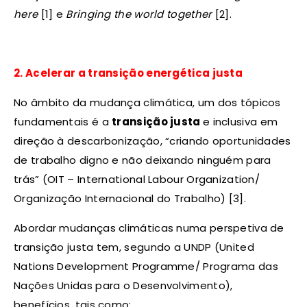
here
[1] e
Bringing the world together
[2].
2. Acelerar a transição energética justa
No âmbito da mudança climática, um dos tópicos
fundamentais é a
transição justa
e inclusiva em
direção à descarbonização, “criando oportunidades
de trabalho digno e não deixando ninguém para
trás” (OIT – International Labour Organization/
Organização Internacional do Trabalho) [3].
Abordar mudanças climáticas numa perspetiva de
transição justa tem, segundo a UNDP (United
Nations Development Programme/ Programa das
Nações Unidas para o Desenvolvimento),
benefícios, tais como: