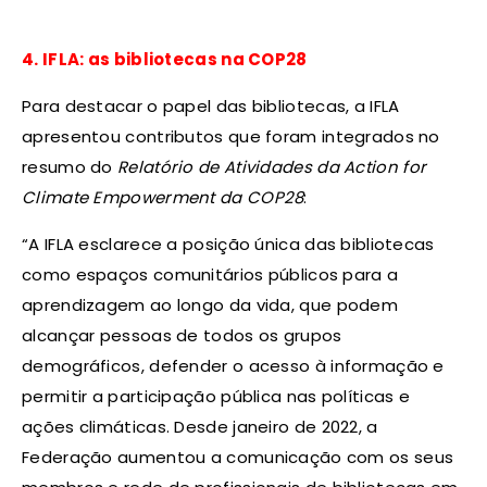
4. IFLA: as bibliotecas na COP28
Para destacar o papel das bibliotecas, a IFLA
apresentou contributos que foram integrados no
resumo do
Relatório de Atividades da Action for
Climate Empowerment da COP28
:
“A IFLA esclarece a posição única das bibliotecas
como espaços comunitários públicos para a
aprendizagem ao longo da vida, que podem
alcançar pessoas de todos os grupos
demográficos, defender o acesso à informação e
permitir a participação pública nas políticas e
ações climáticas. Desde janeiro de 2022, a
Federação aumentou a comunicação com os seus