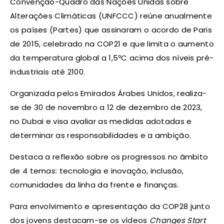
Convenção-Quadro das Nações Unidas sobre
Alterações Climáticas (UNFCCC) reúne anualmente
os países (Partes) que assinaram o acordo de Paris
de 2015, celebrado na COP21 e que limita o aumento
da temperatura global a 1,5ºC acima dos níveis pré-
industriais até 2100.
Organizada pelos Emirados Árabes Unidos, realiza-
se de 30 de novembro a 12 de dezembro de 2023,
no Dubai e visa avaliar as medidas adotadas e
determinar as responsabilidades e a ambição.
Destaca a reflexão sobre os progressos no âmbito
de 4 temas: tecnologia e inovação, inclusão,
comunidades da linha da frente e finanças.
Para envolvimento e apresentação da COP28 junto
dos jovens destacam-se os vídeos
Changes Start