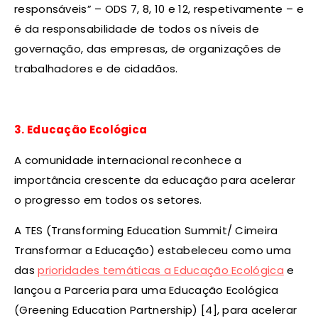
responsáveis” – ODS 7, 8, 10 e 12, respetivamente – e
é da responsabilidade de todos os níveis de
governação, das empresas, de organizações de
trabalhadores e de cidadãos.
3. Educação Ecológica
A comunidade internacional reconhece a
importância crescente da educação para acelerar
o progresso em todos os setores.
A TES (Transforming Education Summit/ Cimeira
Transformar a Educação) estabeleceu como uma
das
prioridades temáticas a Educação Ecológica
e
lançou a Parceria para uma Educação Ecológica
(Greening Education Partnership) [4], para acelerar