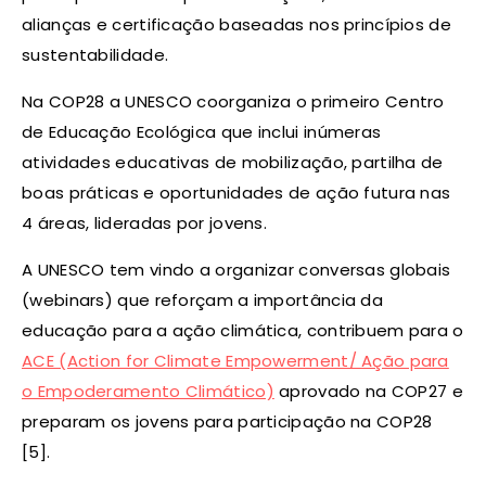
alianças e certificação baseadas nos princípios de
sustentabilidade.
Na COP28 a UNESCO coorganiza o primeiro Centro
de Educação Ecológica que inclui inúmeras
atividades educativas de mobilização, partilha de
boas práticas e oportunidades de ação futura nas
4 áreas, lideradas por jovens.
A UNESCO tem vindo a organizar conversas globais
(webinars) que reforçam a importância da
educação para a ação climática, contribuem para o
ACE (Action for Climate Empowerment/ Ação para
o Empoderamento Climático)
aprovado na COP27 e
preparam os jovens para participação na COP28
[5].