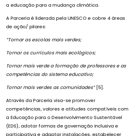
a educação para a mudança climática.
A Parceria é liderada pela UNESCO e cobre 4 áreas
de ação/ pilares:
“Tornar as escolas mais verdes;
Tornar os currículos mais ecológicos;
Tornar mais verde a formação de professores e as
competências do sistema educativo;
Tornar mais verdes as comunidades”
[5].
Através da Parceria visa-se promover
competências, valores e atitudes compatíveis com
a Educação para o Desenvolvimento Sustentável
(EDS), adotar formas de governação inclusiva e
participativa e adaptar instalações, estabelecer