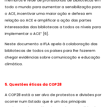
membros e rede de profissionais de bibliotecas em
todo o mundo para aumentar a sensibilização para
o ACE, incentivar uma maior ação e defesa em
relação ao ACE e amplificar a ação das partes
interessadas das bibliotecas a todos os níveis para
implementar o ACE” [6].
Neste documento a IFLA apela à colaboração das
bibliotecas de todos os países para lhe fazerem
chegar evidências sobre comunicação e educação
climática.
5. Questões éticas da COP28
A COP28 está a ser alvo de protestos e divisões por
ocorrer num Estado que é um dos principais