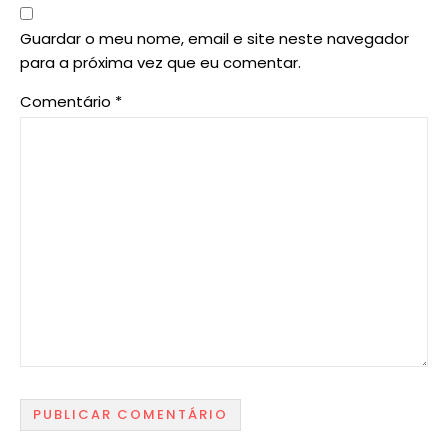
Guardar o meu nome, email e site neste navegador
para a próxima vez que eu comentar.
Comentário
*