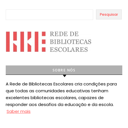
Pesquisar
SOBRE NÓS
A Rede de Bibliotecas Escolares cria condições para
que todas as comunidades educativas tenham
excelentes bibliotecas escolares, capazes de
responder aos desafios da educação e da escola.
Saber mais