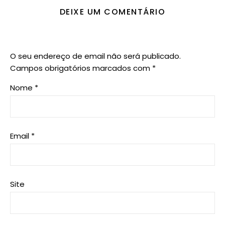
DEIXE UM COMENTÁRIO
O seu endereço de email não será publicado.
Campos obrigatórios marcados com
*
Nome
*
Email
*
Site