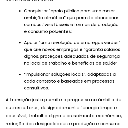
Conquistar “apoio público para uma maior
ambição climática” que permita abandonar
combustíveis fósseis e formas de produção
e consumo poluentes;
Apoiar “uma revolução de empregos verdes”
que crie novos empregos e “garanta salários
dignos, proteções adequadas de segurança
no local de trabalho e benefícios de saúde”;
“Impulsionar soluções locais”, adaptadas a
cada contexto e baseadas em processos
consultivos.
A transição justa permite o progresso no âmbito de
outros setores, designadamente “energia limpa e
acessível, trabalho digno e crescimento económico,
redução das desigualdades e produção e consumo