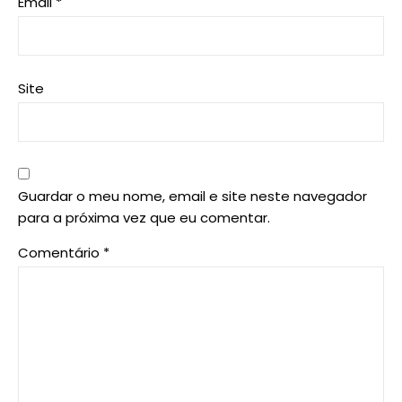
Email
*
Site
Guardar o meu nome, email e site neste navegador
para a próxima vez que eu comentar.
Comentário
*