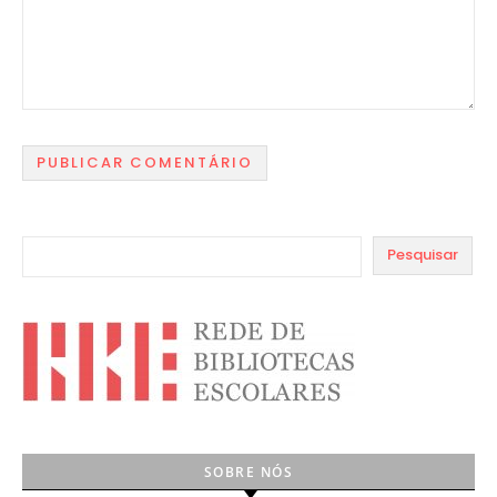
Pesquisar
SOBRE NÓS