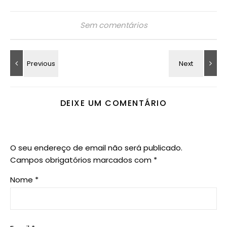
Sem comentários
DEIXE UM COMENTÁRIO
O seu endereço de email não será publicado.
Campos obrigatórios marcados com
*
Nome
*