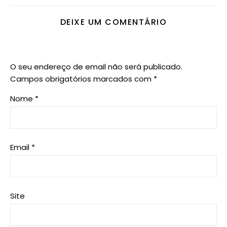
DEIXE UM COMENTÁRIO
O seu endereço de email não será publicado.
Campos obrigatórios marcados com
*
Nome
*
Email
*
Site