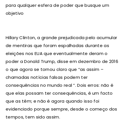
para qualquer esfera de poder que busque um
objetivo
Hillary Clinton, a grande prejudicada pelo acumular
de mentiras que foram espalhadas durante as
eleições nos EUA que eventualmente deram o
poder a Donald Trump, disse em dezembro de 2016
o que agora se tornou claro que “as assim –
chamadas notícias falsas podem ter
consequências no mundo real “. Dois erros: não é
que elas possam ter consequências, é um facto
que as têm; e não é agora quando isso foi
evidenciado porque sempre, desde o começo dos
tempos, tem sido assim.