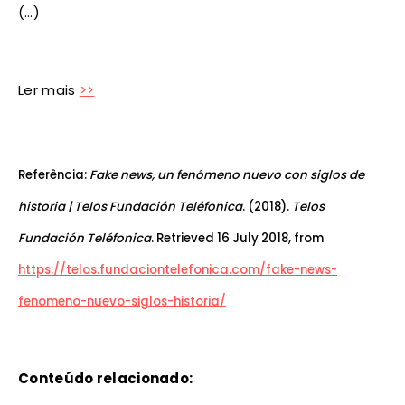
(…)
Ler mais
>>
Referência:
Fake news, un fenómeno nuevo con siglos de
historia | Telos Fundación Teléfonica
. (2018).
Telos
Fundación Teléfonica
. Retrieved 16 July 2018, from
https://telos.fundaciontelefonica.com/fake-news-
fenomeno-nuevo-siglos-historia/
Conteúdo relacionado: