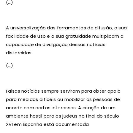
(…)
A universalização das ferramentas de difusão, a sua
facilidade de uso e a sua gratuidade multiplicam a
capacidade de divulgação dessas notícias
distorcidas.
(…)
Falsas notícias sempre serviram para obter apoio
para medidas difíceis ou mobilizar as pessoas de
acordo com certos interesses. A criação de um
ambiente hostil para os judeus no final do século
XVI em Espanha está documentada