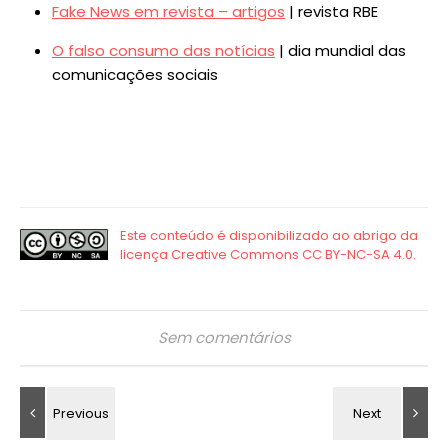
Fake News em revista – artigos
| revista RBE
O falso consumo das notícias
| dia mundial das
comunicações sociais
Sem comentários