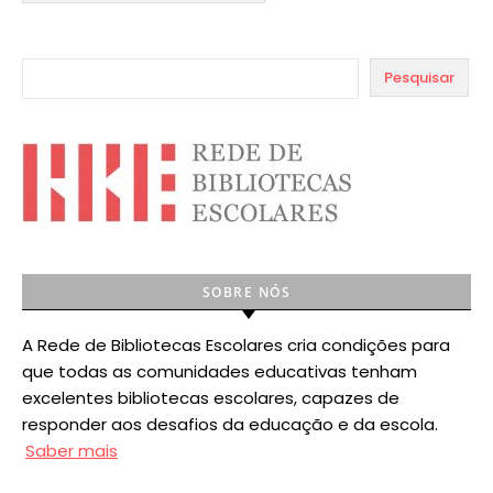
Pesquisar
SOBRE NÓS
A Rede de Bibliotecas Escolares cria condições para
que todas as comunidades educativas tenham
excelentes bibliotecas escolares, capazes de
responder aos desafios da educação e da escola.
Saber mais