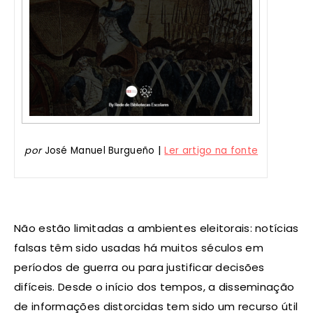
|
por
José Manuel Burgueño
Ler artigo na fonte
Não estão limitadas a ambientes eleitorais: notícias
falsas têm sido usadas há muitos séculos em
períodos de guerra ou para justificar decisões
difíceis. Desde o início dos tempos, a disseminação
de informações distorcidas tem sido um recurso útil