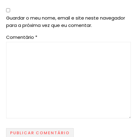
Guardar o meu nome, email e site neste navegador
para a próxima vez que eu comentar.
Comentário
*