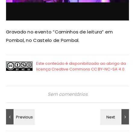
Gravado no evento “Caminhos de leitura” em
Pombal, no Castelo de Pombal.
Sem comentários