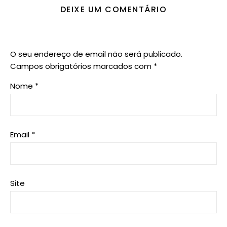
DEIXE UM COMENTÁRIO
O seu endereço de email não será publicado.
Campos obrigatórios marcados com
*
Nome
*
Email
*
Site