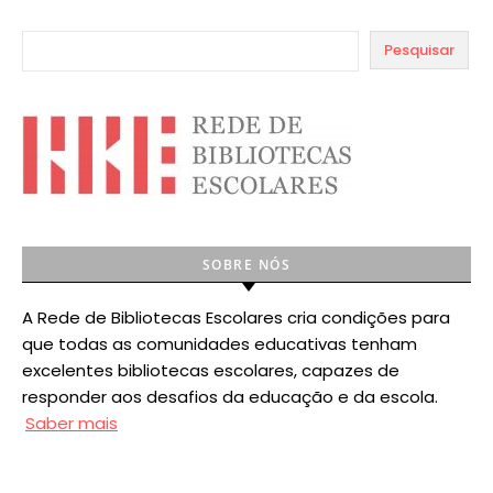
Pesquisar
SOBRE NÓS
A Rede de Bibliotecas Escolares cria condições para
que todas as comunidades educativas tenham
excelentes bibliotecas escolares, capazes de
responder aos desafios da educação e da escola.
Saber mais