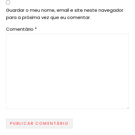
Guardar o meu nome, email e site neste navegador
para a próxima vez que eu comentar.
Comentário
*