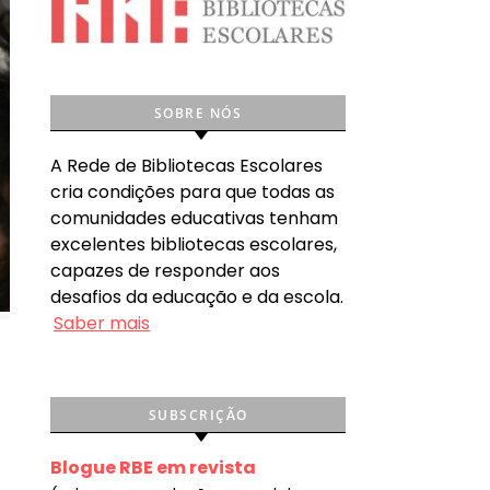
SOBRE NÓS
A Rede de Bibliotecas Escolares
cria condições para que todas as
comunidades educativas tenham
excelentes bibliotecas escolares,
capazes de responder aos
desafios da educação e da escola.
Saber mais
SUBSCRIÇÃO
Blogue RBE em revista