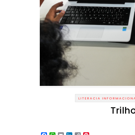
LITERACIA INFORMACIONA
Trilh