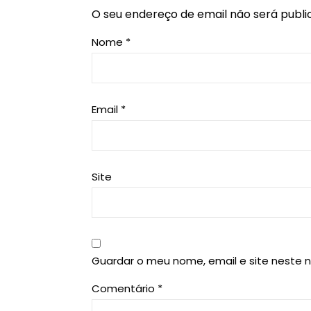
O seu endereço de email não será publi
Nome
*
Email
*
Site
Guardar o meu nome, email e site neste 
Comentário
*