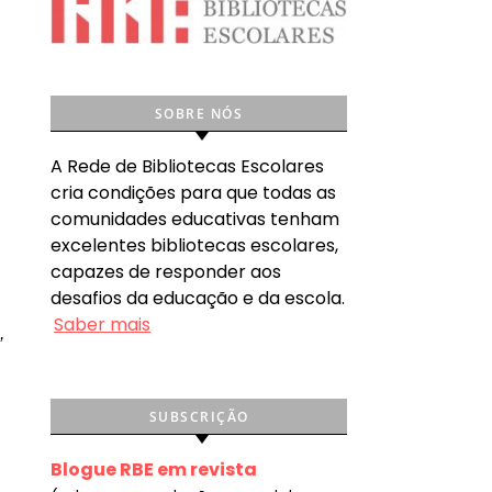
SOBRE NÓS
A Rede de Bibliotecas Escolares
cria condições para que todas as
s
comunidades educativas tenham
excelentes bibliotecas escolares,
capazes de responder aos
desafios da educação e da escola.
Saber mais
,
SUBSCRIÇÃO
Blogue RBE em revista