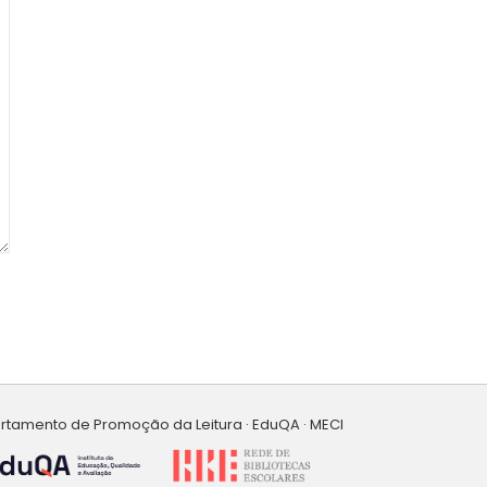
artamento de Promoção da Leitura · EduQA · MECI