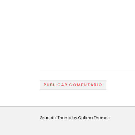
Graceful Theme by
Optima Themes