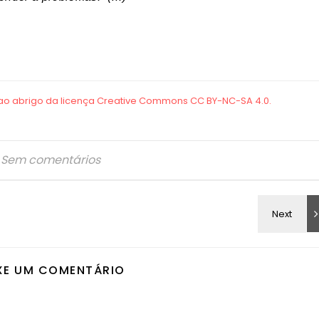
Sem comentários
XE UM COMENTÁRIO