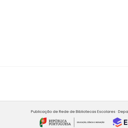
Publicação de Rede de Bibliotecas Escolares · Dep