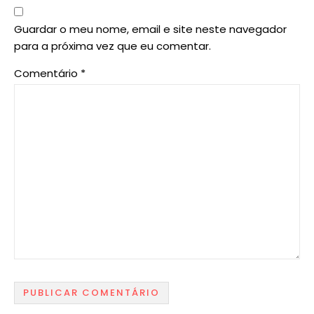
Guardar o meu nome, email e site neste navegador
para a próxima vez que eu comentar.
Comentário
*