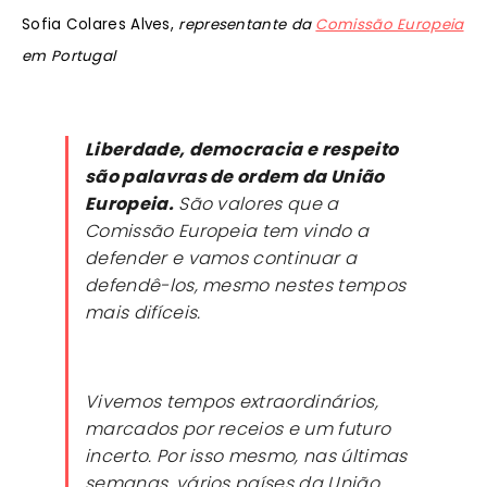
Sofia Colares Alves,
representante da
Comissão Europeia
em Portugal
Liberdade, democracia e respeito
são palavras de ordem da União
Europeia.
São valores que a
Comissão Europeia tem vindo a
defender e vamos continuar a
defendê-los, mesmo nestes tempos
mais difíceis.
Vivemos tempos extraordinários,
marcados por receios e um futuro
incerto. Por isso mesmo, nas últimas
semanas, vários países da União