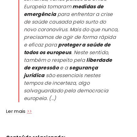
Europeia tomaram
medidas de
emergência
para enfrentar a crise
de saúde causada pelo surto do
novo coronavírus. Mais do que nunca,
precisamos de agir de forma rápida
e eficaz para
proteger a saúde de
todos os europeus
. Neste sentido,
também o respeito pela
liberdade
de expressão
e a
segurança
jurídica
são essenciais nestes
tempos de incerteza, algo
salvaguardado pela democracia
europeia. (…)
Ler mais
>>