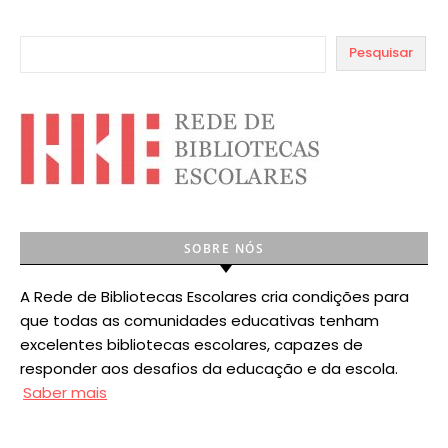
Pesquisar
SOBRE NÓS
A Rede de Bibliotecas Escolares cria condições para
que todas as comunidades educativas tenham
excelentes bibliotecas escolares, capazes de
responder aos desafios da educação e da escola.
Saber mais