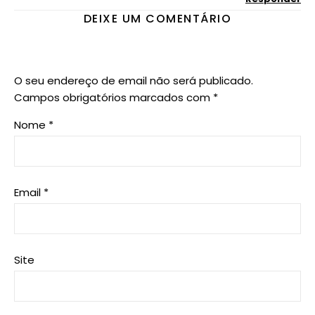
DEIXE UM COMENTÁRIO
O seu endereço de email não será publicado.
Campos obrigatórios marcados com
*
Nome
*
Email
*
Site