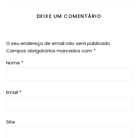
DEIXE UM COMENTÁRIO
O seu endereço de email não será publicado.
Campos obrigatórios marcados com
*
Nome
*
Email
*
Site