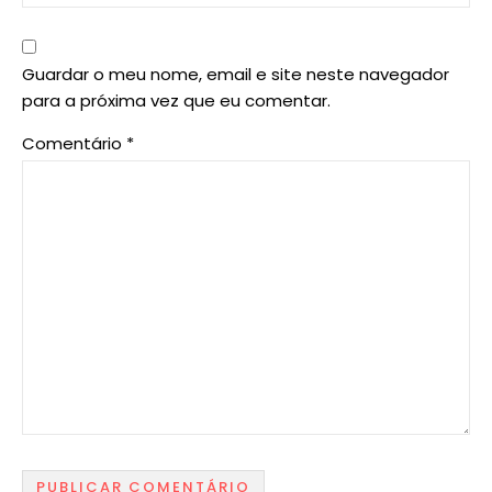
Guardar o meu nome, email e site neste navegador
para a próxima vez que eu comentar.
Comentário
*