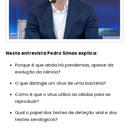
Nesta entrevista Pedro Simas explica:
Porque é que ainda há pandemias, apesar da
evolução da ciência?
O que distingie um vírus de uma bactéria?
Como é que o vírus utiliza as células para se
reproduzir?
Qual o papel dos testes de deteção viral e dos
testes serológicos?