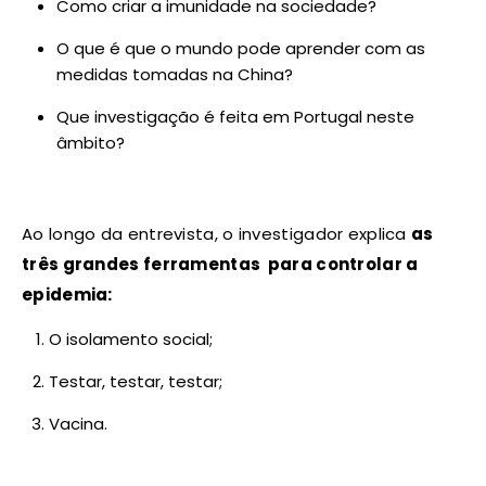
Como criar a imunidade na sociedade?
O que é que o mundo pode aprender com as
medidas tomadas na China?
Que investigação é feita em Portugal neste
âmbito?
Ao longo da entrevista, o investigador explica
as
três grandes ferramentas para controlar a
epidemia:
O isolamento social;
Testar, testar, testar;
Vacina.