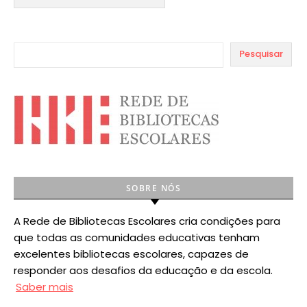
Pesquisar
SOBRE NÓS
A Rede de Bibliotecas Escolares cria condições para
que todas as comunidades educativas tenham
excelentes bibliotecas escolares, capazes de
responder aos desafios da educação e da escola.
Saber mais