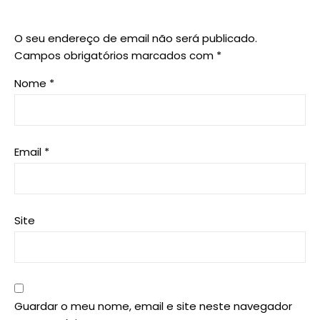
O seu endereço de email não será publicado.
Campos obrigatórios marcados com
*
Nome
*
Email
*
Site
Guardar o meu nome, email e site neste navegador