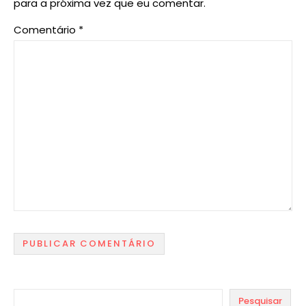
para a próxima vez que eu comentar.
Comentário
*
Pesquisar