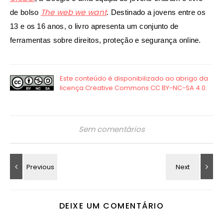
The web we want
de bolso
. Destinado a jovens entre os
13 e os 16 anos, o livro apresenta um conjunto de
ferramentas sobre direitos, proteção e segurança online.
Sem comentários
DEIXE UM COMENTÁRIO