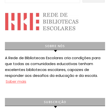
SOBRE NÓS
A Rede de Bibliotecas Escolares cria condições para
que todas as comunidades educativas tenham
excelentes bibliotecas escolares, capazes de
responder aos desafios da educação e da escola.
Saber mais
SUBSCRIÇÃO