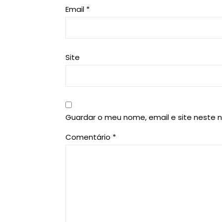
Email
*
Site
Guardar o meu nome, email e site neste 
Comentário
*