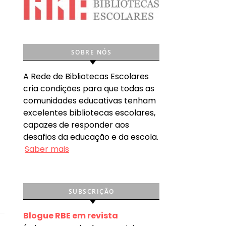
SOBRE NÓS
A Rede de Bibliotecas Escolares
cria condições para que todas as
comunidades educativas tenham
excelentes bibliotecas escolares,
capazes de responder aos
desafios da educação e da escola.
Saber mais
SUBSCRIÇÃO
Blogue RBE em revista