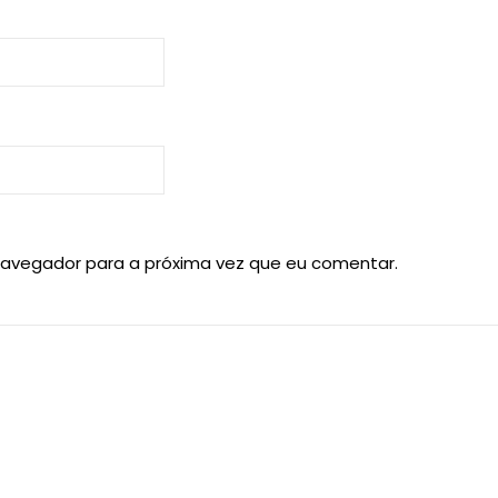
navegador para a próxima vez que eu comentar.