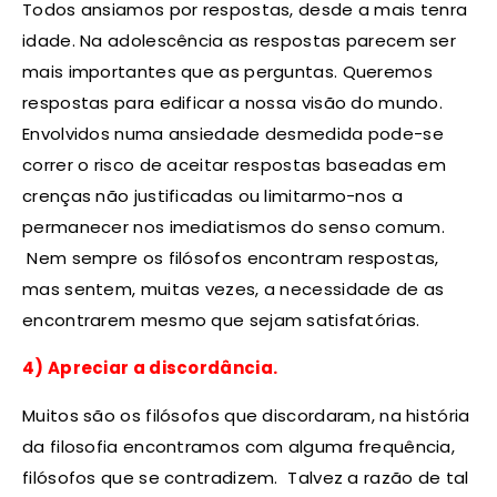
Todos ansiamos por respostas, desde a mais tenra
idade. Na adolescência as respostas parecem ser
mais importantes que as perguntas. Queremos
respostas para edificar a nossa visão do mundo.
Envolvidos numa ansiedade desmedida pode-se
correr o risco de aceitar respostas baseadas em
crenças não justificadas ou limitarmo-nos a
permanecer nos imediatismos do senso comum.
Nem sempre os filósofos encontram respostas,
mas sentem, muitas vezes, a necessidade de as
encontrarem mesmo que sejam satisfatórias.
4) Apreciar a discordância.
Muitos são os filósofos que discordaram, na história
da filosofia encontramos com alguma frequência,
filósofos que se contradizem. Talvez a razão de tal