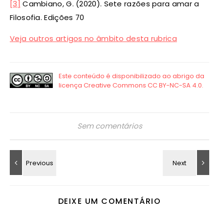
[3]
Cambiano, G. (2020). Sete razões para amar a
Filosofia. Edições 70
Veja outros artigos no âmbito desta rubrica
Sem comentários
DEIXE UM COMENTÁRIO