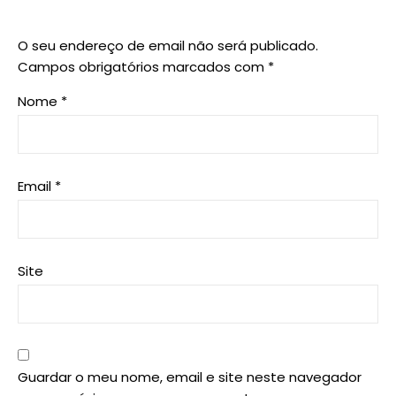
O seu endereço de email não será publicado.
Campos obrigatórios marcados com
*
Nome
*
Email
*
Site
Guardar o meu nome, email e site neste navegador