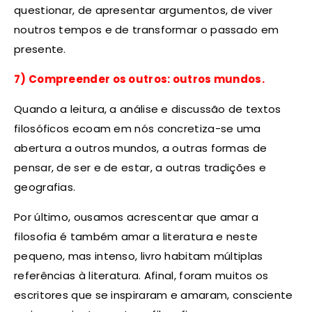
questionar, de apresentar argumentos, de viver
noutros tempos e de transformar o passado em
presente.
7) Compreender os outros: outros mundos.
Quando a leitura, a análise e discussão de textos
filosóficos ecoam em nós concretiza-se uma
abertura a outros mundos, a outras formas de
pensar, de ser e de estar, a outras tradições e
geografias.
Por último, ousamos acrescentar que amar a
filosofia é também amar a literatura e neste
pequeno, mas intenso, livro habitam múltiplas
referências à literatura. Afinal, foram muitos os
escritores que se inspiraram e amaram, consciente