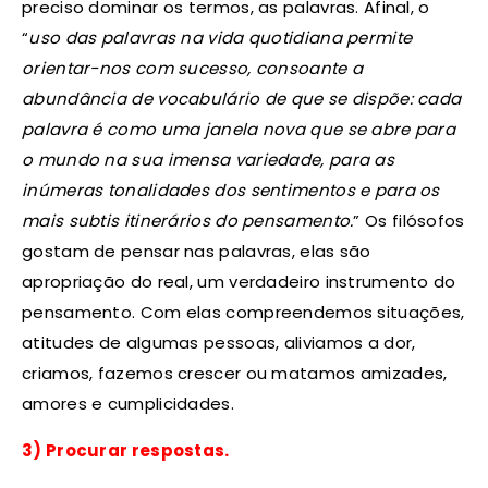
preciso dominar os termos, as palavras. Afinal, o
“
uso das palavras na vida quotidiana permite
orientar-nos com sucesso, consoante a
abundância de vocabulário de que se dispõe: cada
palavra é como uma janela nova que se abre para
o mundo na sua imensa variedade, para as
inúmeras tonalidades dos sentimentos e para os
mais subtis itinerários do pensamento.
” Os filósofos
gostam de pensar nas palavras, elas são
apropriação do real, um verdadeiro instrumento do
pensamento. Com elas compreendemos situações,
atitudes de algumas pessoas, aliviamos a dor,
criamos, fazemos crescer ou matamos amizades,
amores e cumplicidades.
3) Procurar respostas.