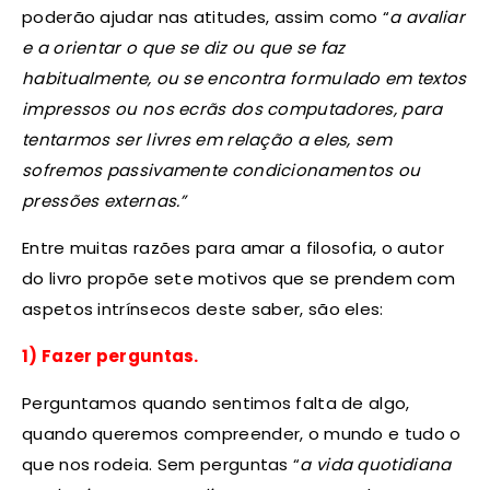
poderão ajudar nas atitudes, assim como “
a avaliar
e a orientar o que se diz ou que se faz
habitualmente, ou se encontra formulado em textos
impressos ou nos ecrãs dos computadores, para
tentarmos ser livres em relação a eles, sem
sofremos passivamente condicionamentos ou
pressões externas.”
Entre muitas razões para amar a filosofia, o autor
do livro propõe sete motivos que se prendem com
aspetos intrínsecos deste saber, são eles:
1) Fazer perguntas.
Perguntamos quando sentimos falta de algo,
quando queremos compreender, o mundo e tudo o
que nos rodeia. Sem perguntas “
a vida quotidiana