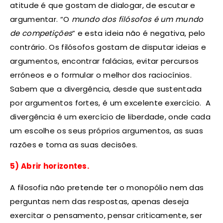
atitude é que gostam de dialogar, de escutar e
argumentar. “O
mundo dos filósofos é um mundo
de competições
” e esta ideia não é negativa, pelo
contrário. Os filósofos gostam de disputar ideias e
argumentos, encontrar falácias, evitar percursos
erróneos e o formular o melhor dos raciocínios.
Sabem que a divergência, desde que sustentada
por argumentos fortes, é um excelente exercício. A
divergência é um exercício de liberdade, onde cada
um escolhe os seus próprios argumentos, as suas
razões e toma as suas decisões.
5) Abrir horizontes.
A filosofia não pretende ter o monopólio nem das
perguntas nem das respostas, apenas deseja
exercitar o pensamento, pensar criticamente, ser