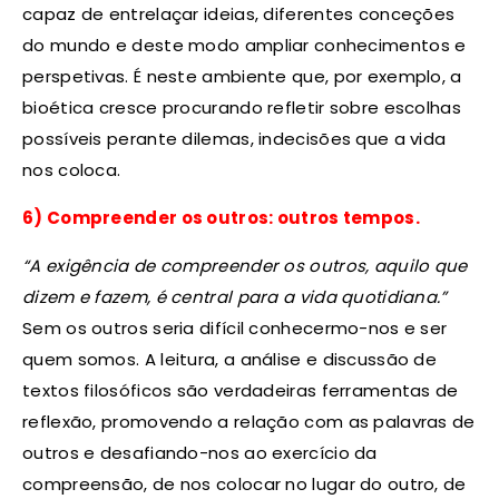
capaz de entrelaçar ideias, diferentes conceções
do mundo e deste modo ampliar conhecimentos e
perspetivas. É neste ambiente que, por exemplo, a
bioética cresce procurando refletir sobre escolhas
possíveis perante dilemas, indecisões que a vida
nos coloca.
6) Compreender os outros: outros tempos.
“A exigência de compreender os outros, aquilo que
dizem e fazem, é central para a vida quotidiana.”
Sem os outros seria difícil conhecermo-nos e ser
quem somos. A leitura, a análise e discussão de
textos filosóficos são verdadeiras ferramentas de
reflexão, promovendo a relação com as palavras de
outros e desafiando-nos ao exercício da
compreensão, de nos colocar no lugar do outro, de