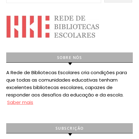
SOBRE NÓS
A Rede de Bibliotecas Escolares cria condições para
que todas as comunidades educativas tenham
excelentes bibliotecas escolares, capazes de
responder aos desafios da educação e da escola.
Saber mais
SUBSCRIÇÃO