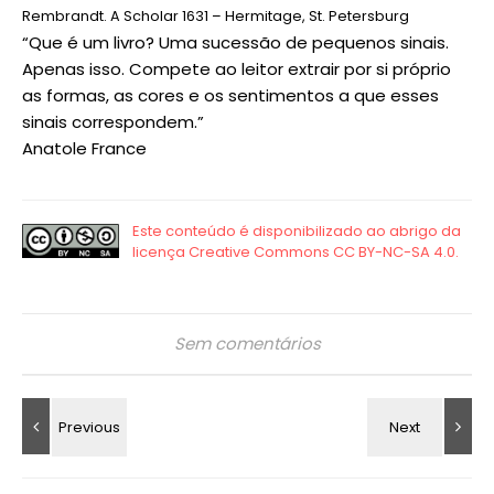
Rembrandt. A Scholar 1631 – Hermitage, St. Petersburg
“Que é um livro? Uma sucessão de pequenos sinais.
Apenas isso. Compete ao leitor extrair por si próprio
as formas, as cores e os sentimentos a que esses
sinais correspondem.”
Anatole France
Sem comentários