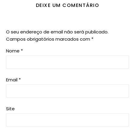
DEIXE UM COMENTÁRIO
O seu endereço de email não será publicado.
Campos obrigatórios marcados com
*
Nome
*
Email
*
Site