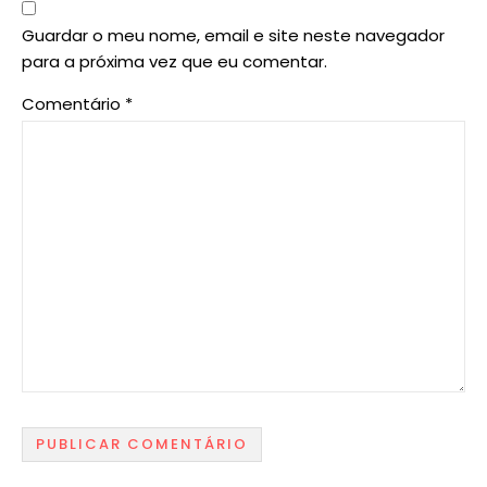
Guardar o meu nome, email e site neste navegador
para a próxima vez que eu comentar.
Comentário
*