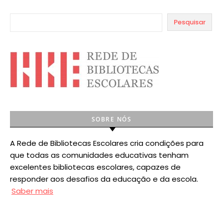
Pesquisar
SOBRE NÓS
A Rede de Bibliotecas Escolares cria condições para
que todas as comunidades educativas tenham
excelentes bibliotecas escolares, capazes de
responder aos desafios da educação e da escola.
Saber mais