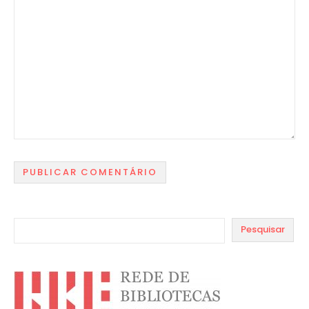
Pesquisar