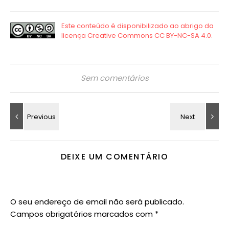
Sem comentários
DEIXE UM COMENTÁRIO
O seu endereço de email não será publicado.
Campos obrigatórios marcados com
*