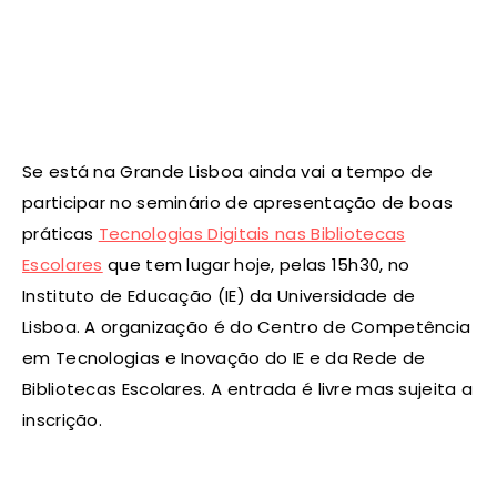
Se está na Grande Lisboa ainda vai a tempo de
participar no seminário de apresentação de boas
práticas
Tecnologias Digitais nas Bibliotecas
Escolares
que tem lugar hoje, pelas 15h30, no
Instituto de Educação (IE) da Universidade de
Lisboa. A organização é do Centro de Competência
em Tecnologias e Inovação do IE e da Rede de
Bibliotecas Escolares. A entrada é livre mas sujeita a
inscrição.