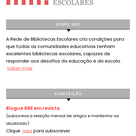
SOBRE NÓS
A Rede de Bibliotecas Escolares cria condições para
que todas as comunidades educativas tenham
excelentes bibliotecas escolares, capazes de
responder aos desafios da educação e da escola.
Saber mais
SUBSCRIÇÃO
Blogue RBE em revista
(subscreva a seleção mensal de artigos e mantenha-se
atualizado)
Clique
aqui
para subscrever