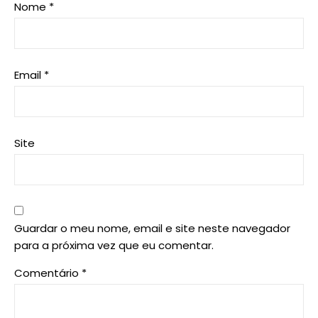
Nome
*
Email
*
Site
Guardar o meu nome, email e site neste navegador
para a próxima vez que eu comentar.
Comentário
*