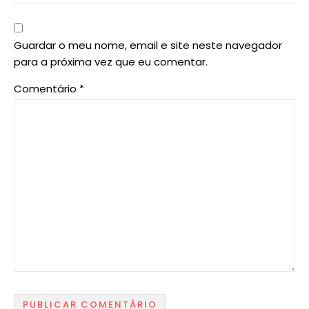
Guardar o meu nome, email e site neste navegador
para a próxima vez que eu comentar.
Comentário
*