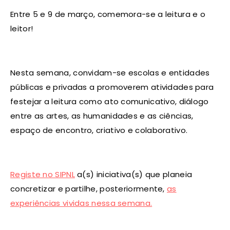
Entre 5 e 9 de março, comemora-se a leitura e o
leitor!
Nesta semana, convidam-se escolas e entidades
públicas e privadas a promoverem atividades para
festejar a leitura como ato comunicativo, diálogo
entre as artes, as humanidades e as ciências,
espaço de encontro, criativo e colaborativo.
Registe no SIPNL
a(s) iniciativa(s) que planeia
concretizar e partilhe, posteriormente,
as
experiências vividas nessa semana.