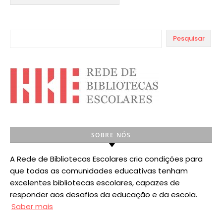
Pesquisar
SOBRE NÓS
A Rede de Bibliotecas Escolares cria condições para
que todas as comunidades educativas tenham
excelentes bibliotecas escolares, capazes de
responder aos desafios da educação e da escola.
Saber mais