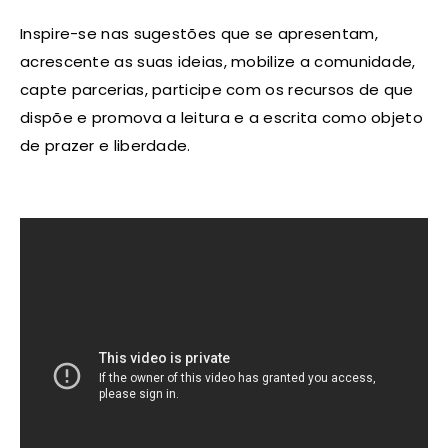
Inspire-se nas sugestões que se apresentam,
acrescente as suas ideias, mobilize a comunidade,
capte parcerias, participe com os recursos de que
dispõe e promova a leitura e a escrita como objeto
de prazer e liberdade.