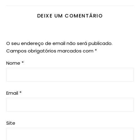
DEIXE UM COMENTÁRIO
O seu endereço de email não será publicado.
Campos obrigatórios marcados com
*
Nome
*
Email
*
Site