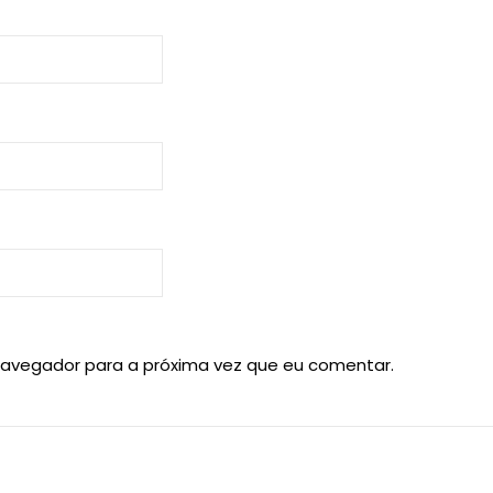
navegador para a próxima vez que eu comentar.