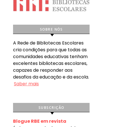
SOBRE NÓS
A Rede de Bibliotecas Escolares
cria condições para que todas as
comunidades educativas tenham
excelentes bibliotecas escolares,
capazes de responder aos
desafios da educação e da escola.
Saber mais
SUBSCRIÇÃO
Blogue RBE em revista