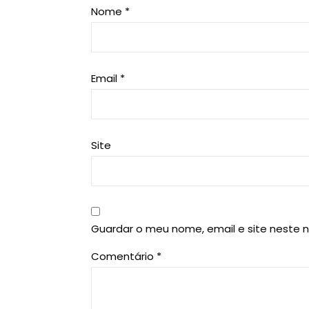
Nome
*
Email
*
Site
Guardar o meu nome, email e site neste 
Comentário
*