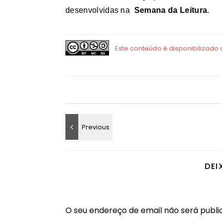
desenvolvidas na
Semana da Leitura
.
DEI
O seu endereço de email não será publi