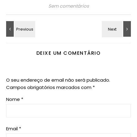
Sem comentários
DEIXE UM COMENTÁRIO
O seu endereço de email não será publicado.
Campos obrigatórios marcados com
*
Nome
*
Email
*