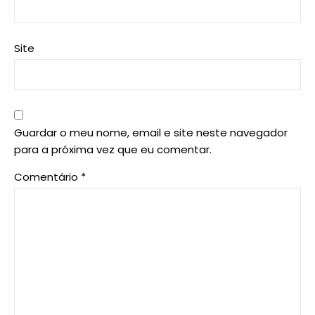
Site
Guardar o meu nome, email e site neste navegador
para a próxima vez que eu comentar.
Comentário
*