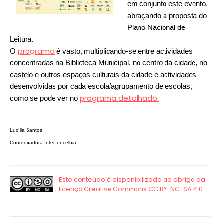
em conjunto este evento,
abraçando a proposta do
Plano Nacional de
Leitura.
programa
O
é vasto, multiplicando-se entre actividades
concentradas na Biblioteca Municipal, no centro da cidade, no
castelo e outros espaços culturais da cidade e actividades
desenvolvidas por cada escola/agrupamento de escolas,
programa detalhado.
como se pode ver no
Lucília Santos
Coordenadora Interconcelhia