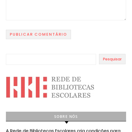
Pesquisar
SOBRE NÓS
A Rede de Bibliotecas Escolares cria condições para