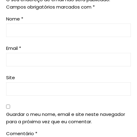
Campos obrigatórios marcados com
*
Nome
*
Email
*
Site
Guardar o meu nome, email e site neste navegador
para a próxima vez que eu comentar.
Comentário
*