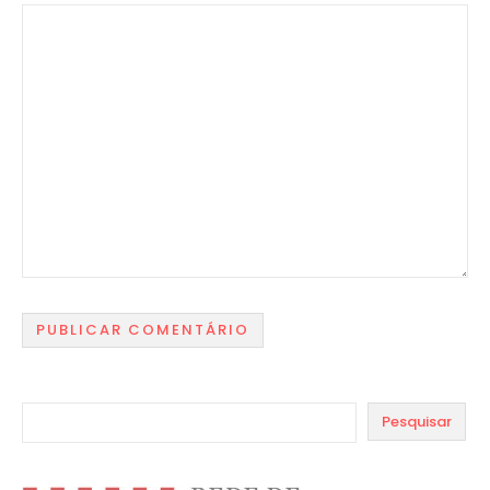
Pesquisar