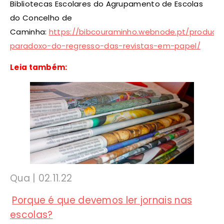
Bibliotecas Escolares do Agrupamento de Escolas
do Concelho de
Caminha:
https://bibcouraminho.webnode.pt/product
paradoxo-do-regresso-das-revistas-em-papel/
Leia também:
Qua | 02.11.22
Porque é que devemos ler jornais nas
escolas?