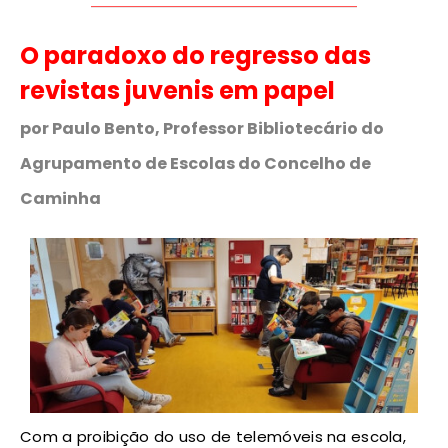
O paradoxo do regresso das
revistas juvenis em papel
por Paulo Bento, Professor Bibliotecário do
Agrupamento de Escolas do Concelho de
Caminha
Com a proibição do uso de telemóveis na escola,