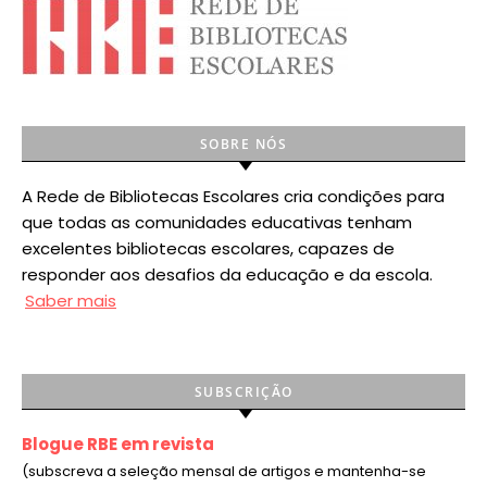
SOBRE NÓS
A Rede de Bibliotecas Escolares cria condições para
que todas as comunidades educativas tenham
excelentes bibliotecas escolares, capazes de
responder aos desafios da educação e da escola.
Saber mais
SUBSCRIÇÃO
Blogue RBE em revista
(subscreva a seleção mensal de artigos e mantenha-se