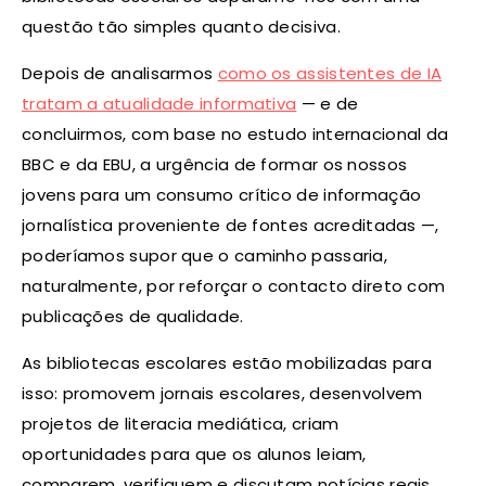
questão tão simples quanto decisiva.
Depois de analisarmos
como os assistentes de IA
tratam a atualidade informativa
— e de
concluirmos, com base no estudo internacional da
BBC e da EBU, a urgência de formar os nossos
jovens para um consumo crítico de informação
jornalística proveniente de fontes acreditadas —,
poderíamos supor que o caminho passaria,
naturalmente, por reforçar o contacto direto com
publicações de qualidade.
As bibliotecas escolares estão mobilizadas para
isso: promovem jornais escolares, desenvolvem
projetos de literacia mediática, criam
oportunidades para que os alunos leiam,
comparem, verifiquem e discutam notícias reais.