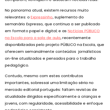
No panorama atual, existem recursos muito
relevantes: o
Expressinho
, suplemento do
semanário Expresso, que continua a ser publicado
em formato papel e digital; e as
Notícias PÚBLICO
na Escola para a sala de aula
, recentemente
disponibilizadas pelo projeto PÚBLICO na Escola, que
oferecem semanalmente conteúdos jornalísticos
on-line atualizados e pensados para o trabalho
pedagógico.
Contudo, mesmo com estes contributos
importantes, sobressai uma limitação séria no
mercado editorial português: faltam revistas de
atualidade dirigidas especificamente a crianças e
jovens, com regularidade, acessibilidade e enfoque