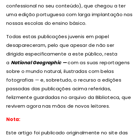
confessional no seu conteúdo), que chegou a ter
uma edição portuguesa com larga implantação nas
nossas escolas do ensino básico.
Todas estas publicações juvenis em papel
desapareceram, pelo que apesar de não ser
dirigida especificamente a este público, resta
a
National Geographic —
com as suas reportagens
sobre o mundo natural, ilustradas com belas
fotografias — e, sobretudo, o recurso a edições
passadas das publicações acima referidas,
felizmente guardadas no arquivo da Biblioteca, que
revivem agora nas mãos de novos leitores.
Nota:
Este artigo foi publicado originalmente no site das