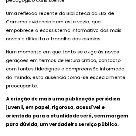
pedagógico consistente.
Uma reflexão recente da Biblioteca da EBS de
Caminha evidencia bem este vazio, que
empobrece o ecossistema informativo dos mais
novos e dificulta o trabalho das escolas.
Num momento em que tanto se exige às novas
gerações em termos de leitura crítica, contacto
com fontes fidedignas e compreensão informada
do mundo, esta ausência torna-se especialmente
preocupante.
A criação de mais uma publicação periódica
juvenil, em papel, rigorosa, acessível e
orientada para a atualidade será, sem margem
para dúvida, um verdadeiro serviço público.