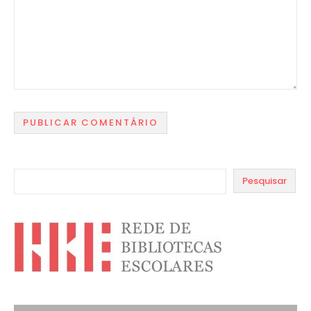
Pesquisar