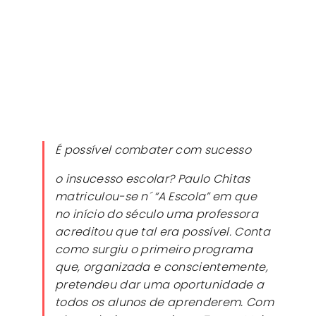
É possível combater com sucesso
o insucesso escolar? Paulo Chitas
matriculou-se n´ “A Escola” em que
no início do século uma professora
acreditou que tal era possível. Conta
como surgiu o primeiro programa
que, organizada e conscientemente,
pretendeu dar uma oportunidade a
todos os alunos de aprenderem. Com