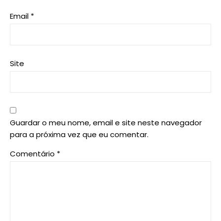
Email
*
Site
Guardar o meu nome, email e site neste navegador
para a próxima vez que eu comentar.
Comentário
*