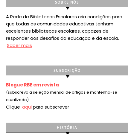
SOBRE NÓS
A Rede de Bibliotecas Escolares cria condições para
que todas as comunidades educativas tenham
excelentes bibliotecas escolares, capazes de
responder aos desafios da educação e da escola.
Saber mais
SUBSCRIÇÃO
Blogue RBE em revista
(subscreva a seleção mensal de artigos e mantenha-se
atualizado)
Clique
aqui
para subscrever
HISTÓRIA