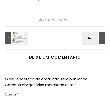
Sem comentários
DEIXE UM COMENTÁRIO
O seu endereço de email não será publicado.
Campos obrigatórios marcados com
*
Nome
*