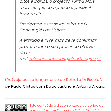
altos e baixos, o projecto Turma Mais
mostrou que com pouco é possível
fazer muito.
Em debate, esta sexta-feira, no El
Corte Inglés de Lisboa.
A entrada é livre, mas deve confirmar
previamente a sua presença através
do e-
mail
relacoespublicas@elcorteingles.pt
.
(Re)veja aqui o lançamento do Retrato “A Escola”
,
de Paulo Chitas com David Justino e António Araújo.