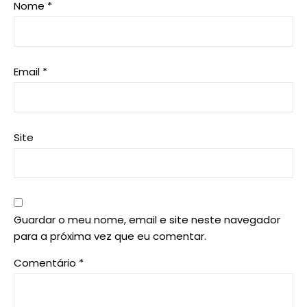
Nome
*
Email
*
Site
Guardar o meu nome, email e site neste navegador
para a próxima vez que eu comentar.
Comentário
*