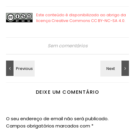
Sem comentários
DEIXE UM COMENTÁRIO
O seu endereço de email não será publicado.
Campos obrigatórios marcados com
*