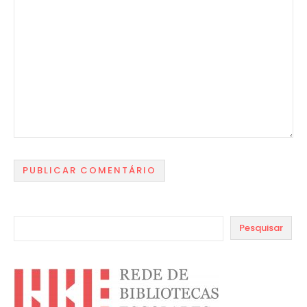
Pesquisar