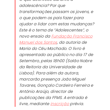
adolescência? Por que
transformações passam os jovens, e
o que podem os pais fazer para
ajudar a lidar com estas mudanças?
Este é o tema de “Adolescentes”, o
novo ensaio da
Fundação Francisco
Manuel dos Santos
, da autoria de
Maria do Céu Machado. O livro é
apresentado ao público no dia 17 de
Setembro, pelas 18h00 (Salão Nobre
da Reitoria da Universidade de
Lisboa). Para além da autora,
marcarão presença João Miguel
Tavares, Gonçalo Cordeiro Ferreira e
António Araújo, director de
publicações da FFMS. A entrada é
livre, mediante
inscrição
prévia.