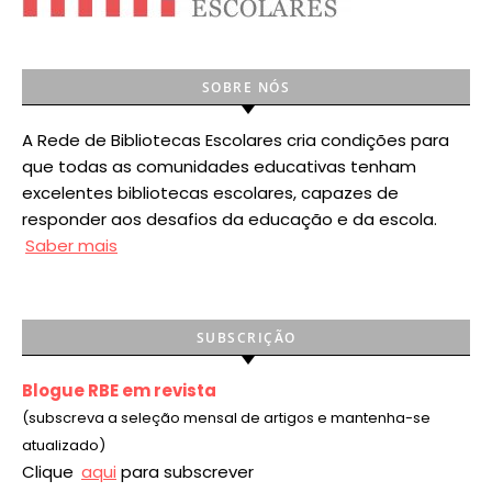
SOBRE NÓS
A Rede de Bibliotecas Escolares cria condições para
que todas as comunidades educativas tenham
excelentes bibliotecas escolares, capazes de
responder aos desafios da educação e da escola.
Saber mais
SUBSCRIÇÃO
Blogue RBE em revista
(subscreva a seleção mensal de artigos e mantenha-se
atualizado)
Clique
aqui
para subscrever