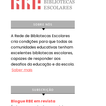
SOBRE NÓS
A Rede de Bibliotecas Escolares
cria condições para que todas as
comunidades educativas tenham
excelentes bibliotecas escolares,
capazes de responder aos
desafios da educação e da escola.
Saber mais
SUBSCRIÇÃO
Blogue RBE em revista