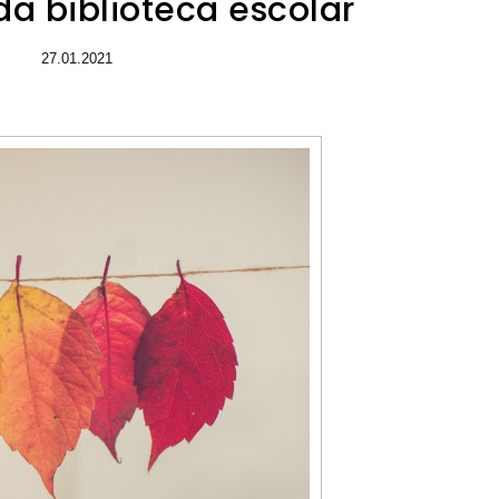
da biblioteca escolar
27.01.2021