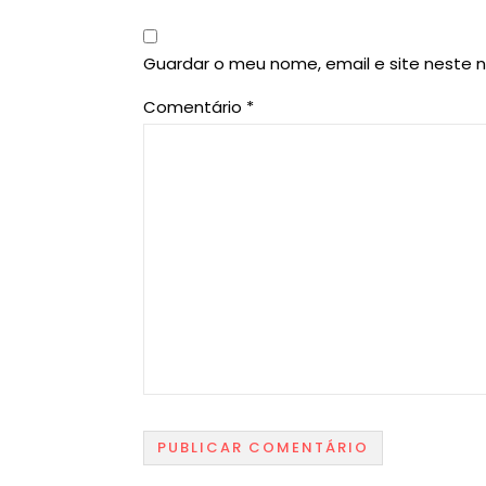
Guardar o meu nome, email e site neste 
Comentário
*