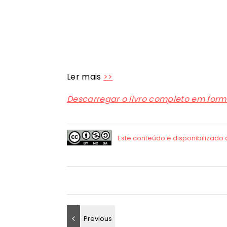
Ler mais
>>
Descarregar o livro completo em form