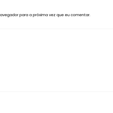
navegador para a próxima vez que eu comentar.