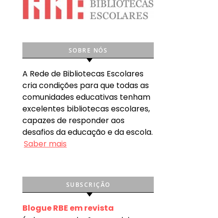
SOBRE NÓS
A Rede de Bibliotecas Escolares
cria condições para que todas as
comunidades educativas tenham
excelentes bibliotecas escolares,
capazes de responder aos
desafios da educação e da escola.
Saber mais
SUBSCRIÇÃO
Blogue RBE em revista