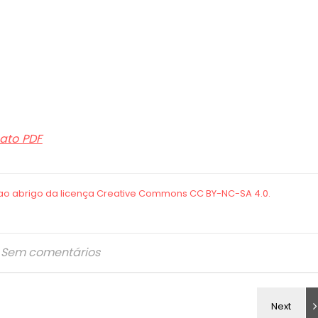
ato PDF
Sem comentários