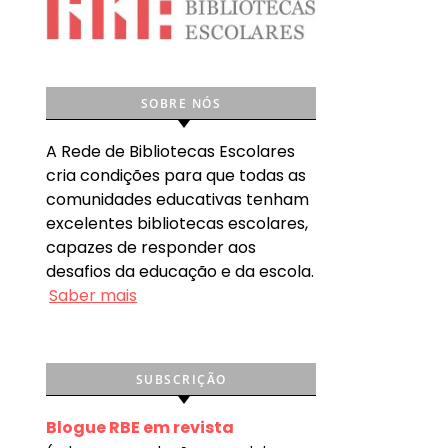
SOBRE NÓS
A Rede de Bibliotecas Escolares
cria condições para que todas as
comunidades educativas tenham
excelentes bibliotecas escolares,
capazes de responder aos
desafios da educação e da escola.
Saber mais
SUBSCRIÇÃO
Blogue RBE em revista