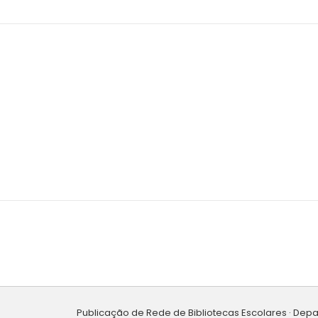
Publicação de Rede de Bibliotecas Escolares · Dep