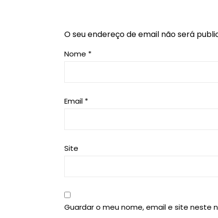
O seu endereço de email não será publi
Nome
*
Email
*
Site
Guardar o meu nome, email e site neste 