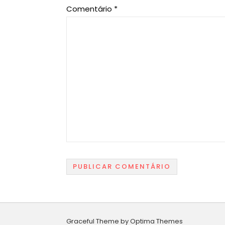
Comentário
*
Graceful Theme by
Optima Themes