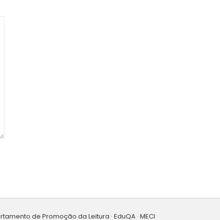
artamento de Promoção da Leitura · EduQA · MECI