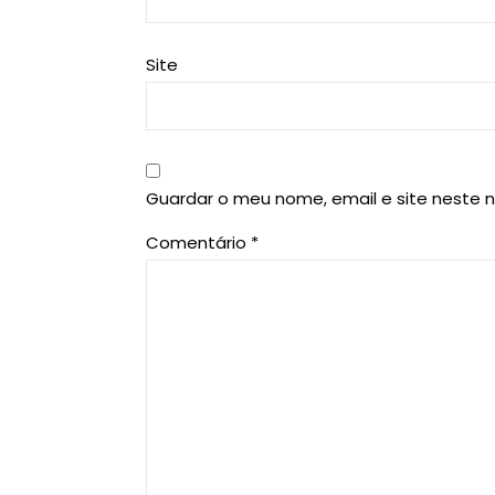
Site
Guardar o meu nome, email e site neste 
Comentário
*