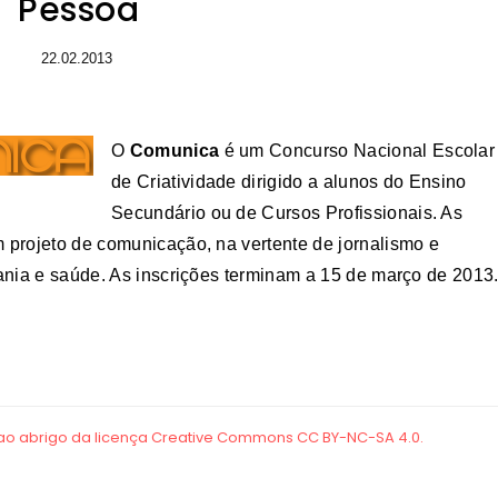
Pessoa
22.02.2013
O
Comunica
é um Concurso Nacional Escolar
de Criatividade dirigido a alunos do Ensino
Secundário ou de Cursos Profissionais. As
projeto de comunicação, na vertente de jornalismo e
ania e saúde. As inscrições terminam a 15 de março de 2013