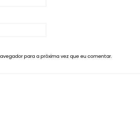
navegador para a próxima vez que eu comentar.