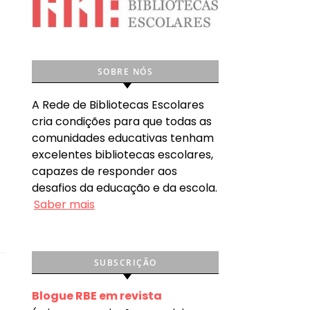
SOBRE NÓS
A Rede de Bibliotecas Escolares
cria condições para que todas as
comunidades educativas tenham
excelentes bibliotecas escolares,
capazes de responder aos
.
desafios da educação e da escola.
Saber mais
SUBSCRIÇÃO
Blogue RBE em revista