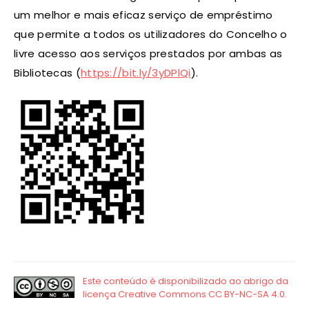
um melhor e mais eficaz serviço de empréstimo
que permite a todos os utilizadores do Concelho o
livre acesso aos serviços prestados por ambas as
Bibliotecas (
https://bit.ly/3yDPlQi
).