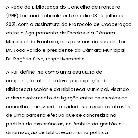
A Rede de Bibliotecas do Concelho de Fronteira
(RBF) foi criada oficialmente no dia 08 de julho de
2021, com a assinatura do Protocolo de Cooperação
entre o Agrupamento de Escolas e a Câmara
Municipal de Fronteira, nas pessoas do seu diretor,
Dr. João Polido e presidente da Câmara Municipal,
Dr. Rogério Silva, respetivamente.
A RBF define-se como uma estrutura de
cooperação aberta à livre participação da
Biblioteca Escolar e da Biblioteca Municipal, visando
o desenvolvimento da ligação entre as escolas do
concelho, otimizando atividades e recursos através
de uma parceria efetiva que se concretiza na
partilha de experiências, no âmbito da gestão e
dinamização de bibliotecas, numa política