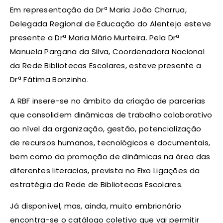
Em representação da Drª Maria João Charrua,
Delegada Regional de Educação do Alentejo esteve
presente a Drª Maria Mário Murteira. Pela Drª
Manuela Pargana da Silva, Coordenadora Nacional
da Rede Bibliotecas Escolares, esteve presente a
Drª Fátima Bonzinho.
A RBF insere-se no âmbito da criação de parcerias
que consolidem dinâmicas de trabalho colaborativo
ao nível da organização, gestão, potencialização
de recursos humanos, tecnológicos e documentais,
bem como da promoção de dinâmicas na área das
diferentes literacias, prevista no Eixo Ligações da
estratégia da Rede de Bibliotecas Escolares.
Já disponível, mas, ainda, muito embrionário
encontra-se o catálogo coletivo que vai permitir