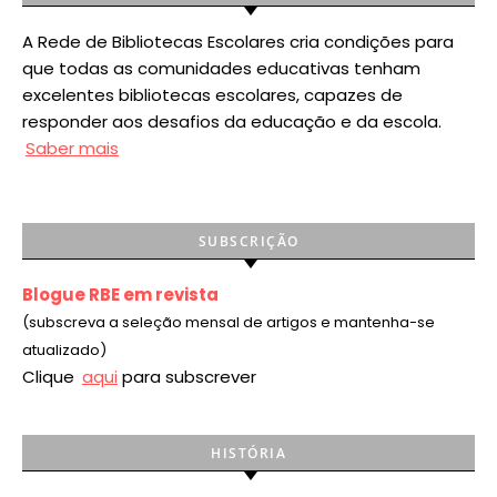
A Rede de Bibliotecas Escolares cria condições para
que todas as comunidades educativas tenham
excelentes bibliotecas escolares, capazes de
responder aos desafios da educação e da escola.
Saber mais
SUBSCRIÇÃO
Blogue RBE em revista
(subscreva a seleção mensal de artigos e mantenha-se
atualizado)
Clique
aqui
para subscrever
HISTÓRIA