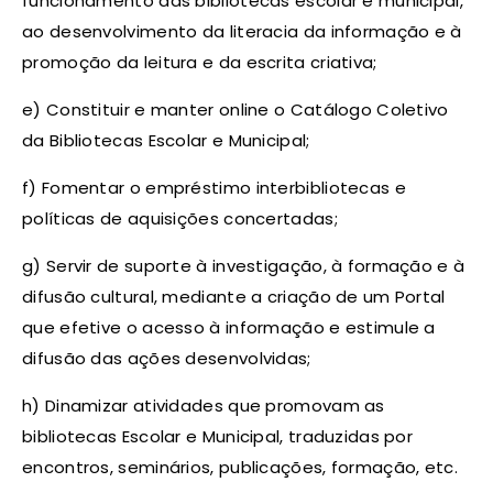
funcionamento das bibliotecas escolar e municipal,
ao desenvolvimento da literacia da informação e à
promoção da leitura e da escrita criativa;
e) Constituir e manter online o Catálogo Coletivo
da Bibliotecas Escolar e Municipal;
f) Fomentar o empréstimo interbibliotecas e
políticas de aquisições concertadas;
g) Servir de suporte à investigação, à formação e à
difusão cultural, mediante a criação de um Portal
que efetive o acesso à informação e estimule a
difusão das ações desenvolvidas;
h) Dinamizar atividades que promovam as
bibliotecas Escolar e Municipal, traduzidas por
encontros, seminários, publicações, formação, etc.