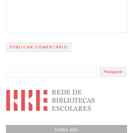
Pesquisar
SOBRE NÓS