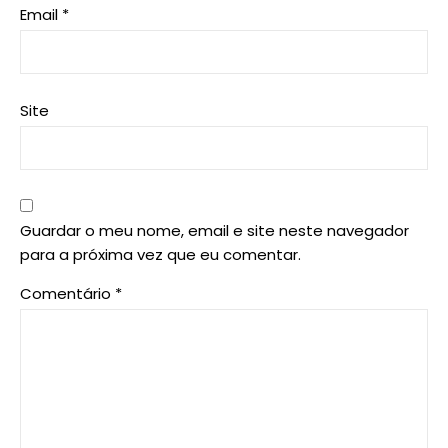
Email
*
Site
Guardar o meu nome, email e site neste navegador
para a próxima vez que eu comentar.
Comentário
*