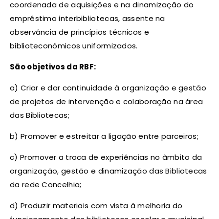
coordenada de aquisições e na dinamização do
empréstimo interbibliotecas, assente na
observância de princípios técnicos e
biblioteconómicos uniformizados.
São objetivos da RBF:
a) Criar e dar continuidade à organização e gestão
de projetos de intervenção e colaboração na área
das Bibliotecas;
b) Promover e estreitar a ligação entre parceiros;
c) Promover a troca de experiências no âmbito da
organização, gestão e dinamização das Bibliotecas
da rede Concelhia;
d) Produzir materiais com vista à melhoria do