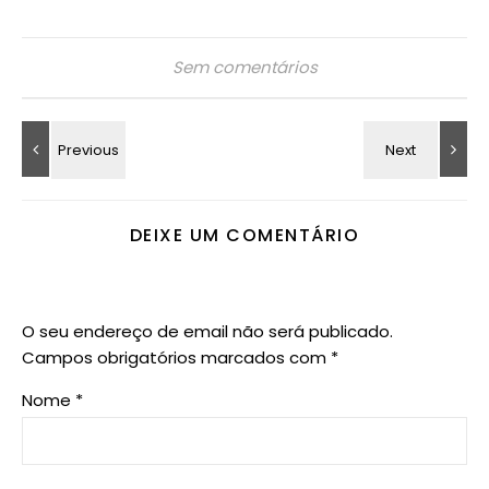
Sem comentários
DEIXE UM COMENTÁRIO
O seu endereço de email não será publicado.
Campos obrigatórios marcados com
*
Nome
*