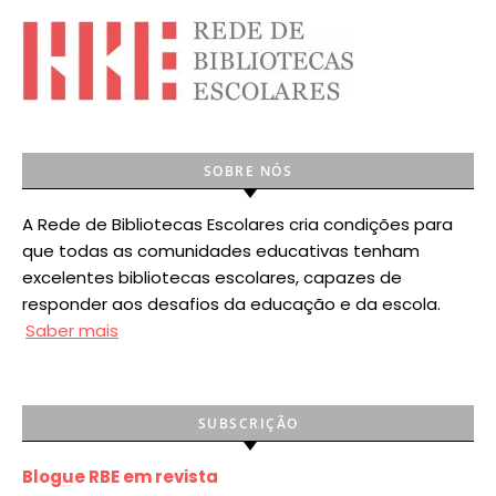
SOBRE NÓS
A Rede de Bibliotecas Escolares cria condições para
que todas as comunidades educativas tenham
excelentes bibliotecas escolares, capazes de
responder aos desafios da educação e da escola.
Saber mais
SUBSCRIÇÃO
Blogue RBE em revista