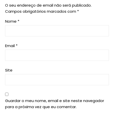
O seu endereço de email não será publicado.
Campos obrigatórios marcados com
*
Nome
*
Email
*
Site
Guardar o meu nome, email e site neste navegador
para a próxima vez que eu comentar.