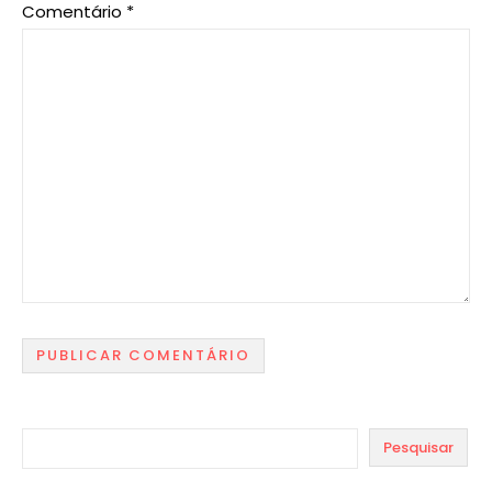
Comentário
*
Pesquisar