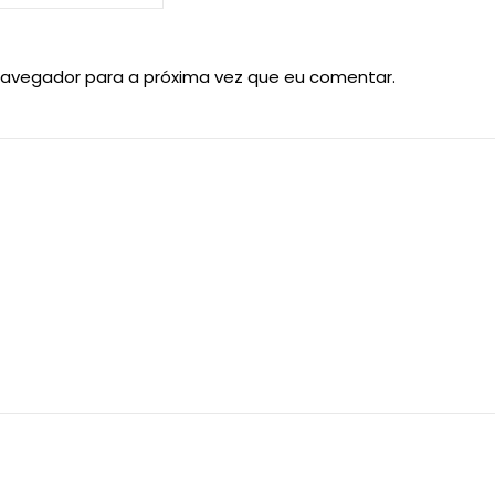
navegador para a próxima vez que eu comentar.