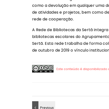
como a devolução em qualquer uma da
de atividades e projetos, bem como de
rede de cooperação.
A Rede de Bibliotecas da Sertã integra
bibliotecas escolares do Agrupamento
Sertã. Esta rede trabalha de forma col
de outubro de 2019 o vínculo institucio