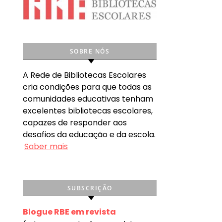
SOBRE NÓS
A Rede de Bibliotecas Escolares
cria condições para que todas as
comunidades educativas tenham
excelentes bibliotecas escolares,
capazes de responder aos
desafios da educação e da escola.
Saber mais
SUBSCRIÇÃO
Blogue RBE em revista