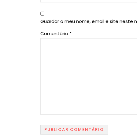
Guardar o meu nome, email e site neste 
Comentário
*