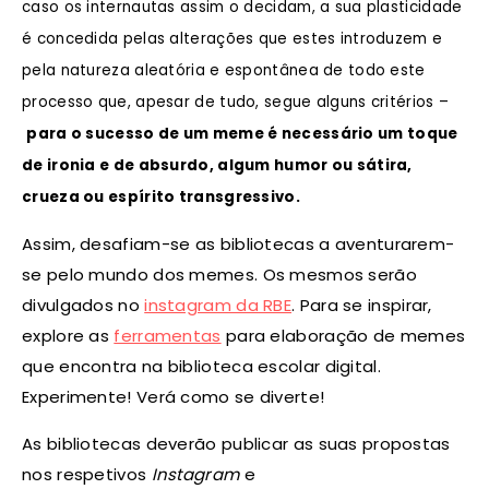
caso os internautas assim o decidam, a sua plasticidade
é concedida pelas alterações que estes introduzem e
pela natureza aleatória e espontânea de todo este
processo que, apesar de tudo, segue alguns critérios –
para o sucesso de um meme é necessário um toque
de ironia e de absurdo, algum humor ou sátira,
crueza ou espírito transgressivo.
Assim, desafiam-se as bibliotecas a aventurarem-
se pelo mundo dos memes. Os mesmos serão
divulgados no
instagram da RBE
. Para se inspirar,
explore as
ferramentas
para elaboração de memes
que encontra na biblioteca escolar digital.
Experimente! Verá como se diverte!
As bibliotecas deverão publicar as suas propostas
nos respetivos
Instagram
e