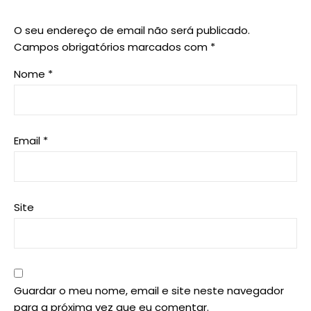
O seu endereço de email não será publicado.
Campos obrigatórios marcados com
*
Nome
*
Email
*
Site
Guardar o meu nome, email e site neste navegador
para a próxima vez que eu comentar.