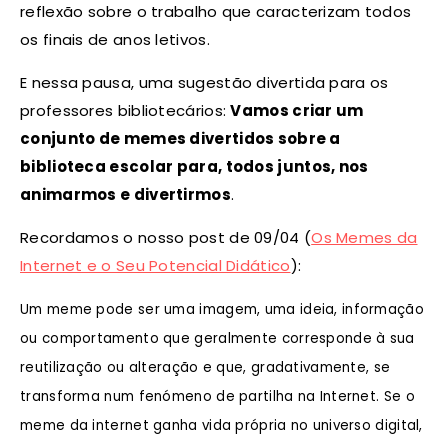
reflexão sobre o trabalho que caracterizam todos
os finais de anos letivos.
E nessa pausa, uma sugestão divertida para os
professores bibliotecários:
Vamos criar um
conjunto de memes divertidos sobre a
biblioteca escolar para, todos juntos, nos
animarmos e divertirmos
.
Recordamos o nosso post de 09/04 (
Os Memes da
Internet e o Seu Potencial Didático
):
Um meme pode ser uma imagem, uma ideia, informação
ou comportamento que geralmente corresponde à sua
reutilização ou alteração e que, gradativamente, se
transforma num fenómeno de partilha na Internet. Se o
meme da internet ganha vida própria no universo digital,