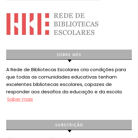
SOBRE NÓS
A Rede de Bibliotecas Escolares cria condições para
que todas as comunidades educativas tenham
excelentes bibliotecas escolares, capazes de
responder aos desafios da educação e da escola.
Saber mais
SUBSCRIÇÃO