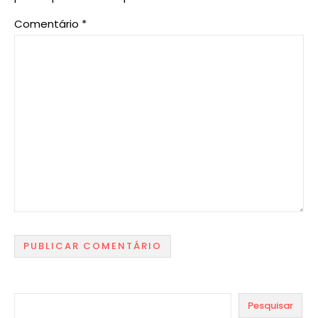
Comentário
*
Pesquisar