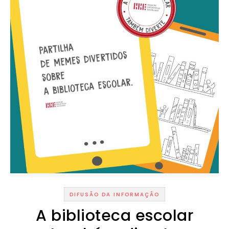
DIFUSÃO DA INFORMAÇÃO
A biblioteca escolar