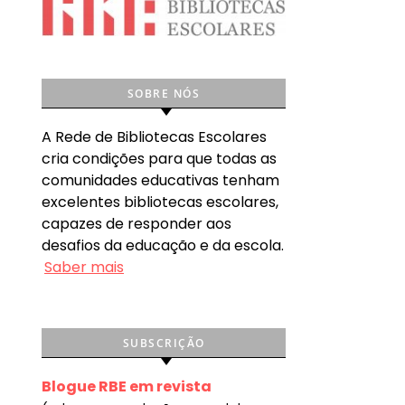
SOBRE NÓS
A Rede de Bibliotecas Escolares
cria condições para que todas as
comunidades educativas tenham
excelentes bibliotecas escolares,
capazes de responder aos
desafios da educação e da escola.
Saber mais
SUBSCRIÇÃO
Blogue RBE em revista