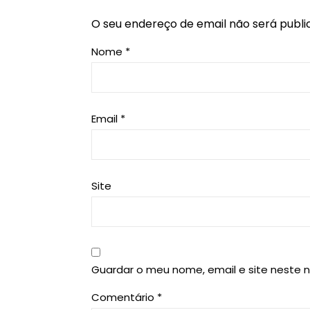
O seu endereço de email não será publi
Nome
*
Email
*
Site
Guardar o meu nome, email e site neste 
Comentário
*