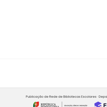
Publicação de Rede de Bibliotecas Escolares · Dep