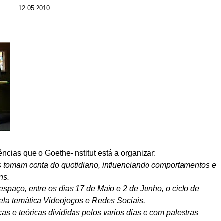
12.05.2010
cias que o Goethe-Institut está a organizar:
s tomam conta do quotidiano, influenciando comportamentos e
ns.
espaço, entre os dias 17 de Maio e 2 de Junho, o ciclo de
ela temática Videojogos e Redes Sociais.
cas e teóricas divididas pelos vários dias e com palestras