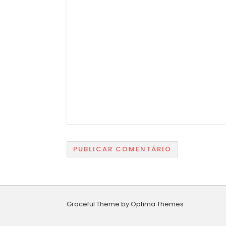
Graceful Theme by
Optima Themes