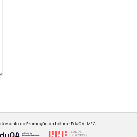
artamento de Promoção da Leitura · EduQA · MECI