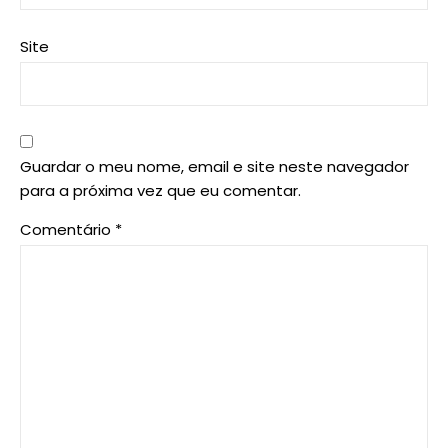
Site
Guardar o meu nome, email e site neste navegador
para a próxima vez que eu comentar.
Comentário
*