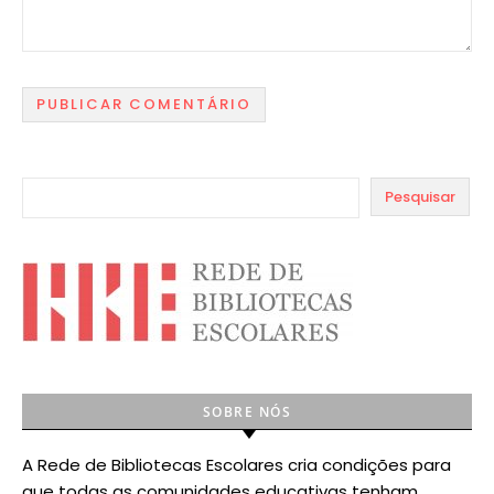
Pesquisar
SOBRE NÓS
A Rede de Bibliotecas Escolares cria condições para
que todas as comunidades educativas tenham