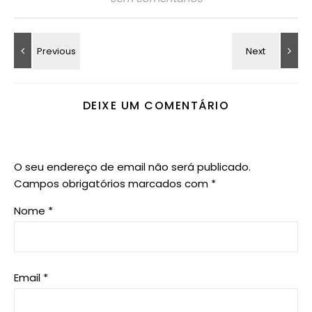
DEIXE UM COMENTÁRIO
O seu endereço de email não será publicado.
Campos obrigatórios marcados com
*
Nome
*
Email
*