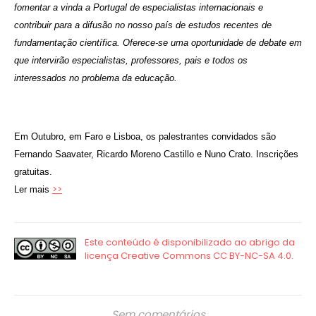
fomentar a vinda a Portugal de especialistas internacionais e
contribuir para a difusão no nosso país de estudos recentes de
fundamentação científica. Oferece-se uma oportunidade de debate em
que intervirão especialistas, professores, pais e todos os
interessados no problema da educação.
Em Outubro, em Faro e Lisboa, os palestrantes convidados são
Fernando Saavater, Ricardo Moreno Castillo e Nuno Crato. Inscrições
gratuitas.
>>
Ler mais
Sem comentários