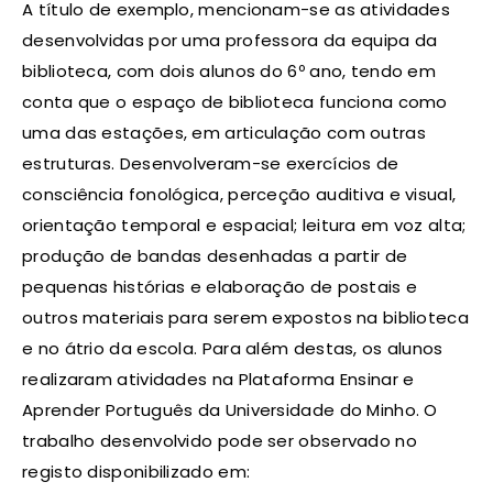
A título de exemplo, mencionam-se as atividades
desenvolvidas por uma professora da equipa da
biblioteca, com dois alunos do 6º ano, tendo em
conta que o espaço de biblioteca funciona como
uma das estações, em articulação com outras
estruturas. Desenvolveram-se exercícios de
consciência fonológica, perceção auditiva e visual,
orientação temporal e espacial; leitura em voz alta;
produção de bandas desenhadas a partir de
pequenas histórias e elaboração de postais e
outros materiais para serem expostos na biblioteca
e no átrio da escola. Para além destas, os alunos
realizaram atividades na Plataforma Ensinar e
Aprender Português da Universidade do Minho. O
trabalho desenvolvido pode ser observado no
registo disponibilizado em: