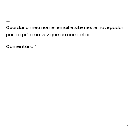
Guardar o meu nome, email e site neste navegador
para a próxima vez que eu comentar.
Comentário
*