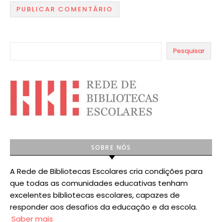
Pesquisar
SOBRE NÓS
A Rede de Bibliotecas Escolares cria condições para
que todas as comunidades educativas tenham
excelentes bibliotecas escolares, capazes de
responder aos desafios da educação e da escola.
Saber mais