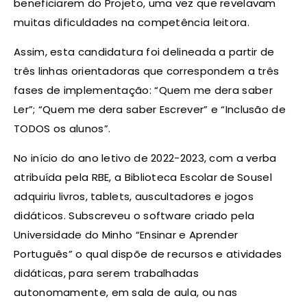
beneficiarem do Projeto, uma vez que revelavam
muitas dificuldades na competência leitora.
Assim, esta candidatura foi delineada a partir de
três linhas orientadoras que correspondem a três
fases de implementação: “Quem me dera saber
Ler”; “Quem me dera saber Escrever” e “Inclusão de
TODOS os alunos”.
No início do ano letivo de 2022-2023, com a verba
atribuída pela RBE, a Biblioteca Escolar de Sousel
adquiriu livros, tablets, auscultadores e jogos
didáticos. Subscreveu o software criado pela
Universidade do Minho “Ensinar e Aprender
Português” o qual dispõe de recursos e atividades
didáticas, para serem trabalhadas
autonomamente, em sala de aula, ou nas