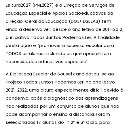
Leitura2027 (PNL2027) e a Direção de Serviços de
Educação Especial e Apoios Socioeducativos da
Direção-Geral da Educação (DGE/ DSEEAS) têm
vindo a desenvolver, desde o ano letivo de 2011-2012,
a iniciativa Todos Juntos Podemos Ler. A finalidade
desta ação é “promover o sucesso escolar para
TODOS os alunos, incluindo os que apresentam
necessidades educativas especiais”.
A Biblioteca Escolar de Sousel candidatou-se ao
Projeto Todos Juntos Podemos Ler, no ano letivo
2021-2022, uma altura especialmente difícil, devido à
pandemia, após o diagnóstico das aprendizagens
não realizadas por um conjunto de alunos que não
pode acompanhar o ensino a distância. Foram
selecionados 17 alunos do 1º, 2º e 3º Ciclo, para