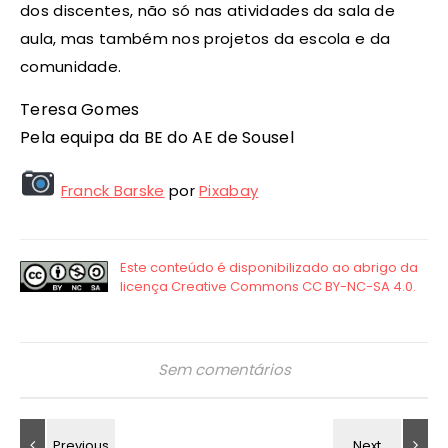
dos discentes, não só nas atividades da sala de
aula, mas também nos projetos da escola e da
comunidade.
Teresa Gomes
Pela equipa da BE do AE de Sousel
Franck Barske
por
Pixabay
Sem comentários