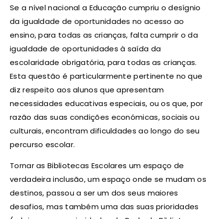
Se a nível nacional a Educação cumpriu o desígnio
da igualdade de oportunidades no acesso ao
ensino, para todas as crianças, falta cumprir o da
igualdade de oportunidades à saída da
escolaridade obrigatória, para todas as crianças.
Esta questão é particularmente pertinente no que
diz respeito aos alunos que apresentam
necessidades educativas especiais, ou os que, por
razão das suas condições económicas, sociais ou
culturais, encontram dificuldades ao longo do seu
percurso escolar.
Tornar as Bibliotecas Escolares um espaço de
verdadeira inclusão, um espaço onde se mudam os
destinos, passou a ser um dos seus maiores
desafios, mas também uma das suas prioridades