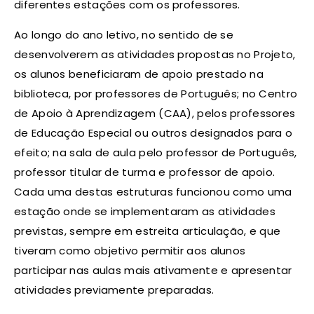
diferentes estações com os professores.
Ao longo do ano letivo, no sentido de se
desenvolverem as atividades propostas no Projeto,
os alunos beneficiaram de apoio prestado na
biblioteca, por professores de Português; no Centro
de Apoio à Aprendizagem (CAA), pelos professores
de Educação Especial ou outros designados para o
efeito; na sala de aula pelo professor de Português,
professor titular de turma e professor de apoio.
Cada uma destas estruturas funcionou como uma
estação onde se implementaram as atividades
previstas, sempre em estreita articulação, e que
tiveram como objetivo permitir aos alunos
participar nas aulas mais ativamente e apresentar
atividades previamente preparadas.