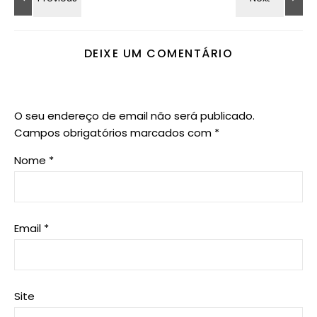
DEIXE UM COMENTÁRIO
O seu endereço de email não será publicado.
Campos obrigatórios marcados com
*
Nome
*
Email
*
Site