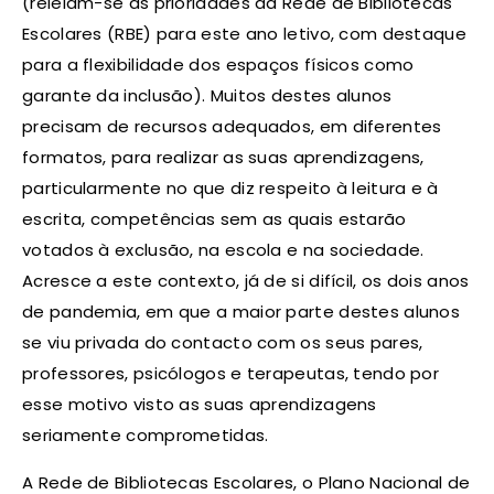
(releiam-se as prioridades da Rede de Bibliotecas
Escolares (RBE) para este ano letivo, com destaque
para a flexibilidade dos espaços físicos como
garante da inclusão). Muitos destes alunos
precisam de recursos adequados, em diferentes
formatos, para realizar as suas aprendizagens,
particularmente no que diz respeito à leitura e à
escrita, competências sem as quais estarão
votados à exclusão, na escola e na sociedade.
Acresce a este contexto, já de si difícil, os dois anos
de pandemia, em que a maior parte destes alunos
se viu privada do contacto com os seus pares,
professores, psicólogos e terapeutas, tendo por
esse motivo visto as suas aprendizagens
seriamente comprometidas.
A Rede de Bibliotecas Escolares, o Plano Nacional de