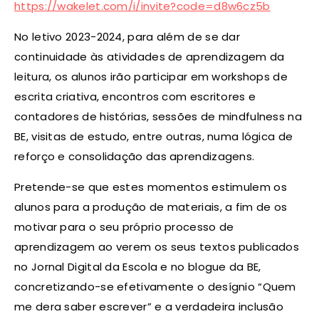
https://wakelet.com/i/invite?code=d8w6cz5b
No letivo 2023-2024, para além de se dar
continuidade às atividades de aprendizagem da
leitura, os alunos irão participar em workshops de
escrita criativa, encontros com escritores e
contadores de histórias, sessões de mindfulness na
BE, visitas de estudo, entre outras, numa lógica de
reforço e consolidação das aprendizagens.
Pretende-se que estes momentos estimulem os
alunos para a produção de materiais, a fim de os
motivar para o seu próprio processo de
aprendizagem ao verem os seus textos publicados
no Jornal Digital da Escola e no blogue da BE,
concretizando-se efetivamente o desígnio “Quem
me dera saber escrever” e a verdadeira inclusão