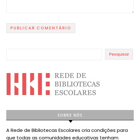
Pesquisar
SOBRE NÓS
A Rede de Bibliotecas Escolares cria condições para
que todas as comunidades educativas tenham