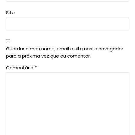
Site
Guardar o meu nome, email e site neste navegador
para a próxima vez que eu comentar.
Comentário
*