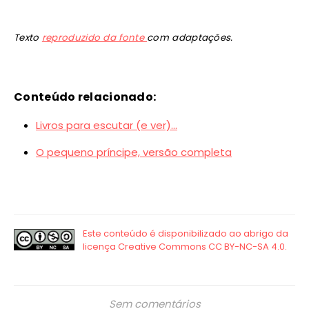
Texto
reproduzido da fonte
com adaptações.
Conteúdo relacionado:
Livros para escutar (e ver)…
O pequeno príncipe, versão completa
Sem comentários