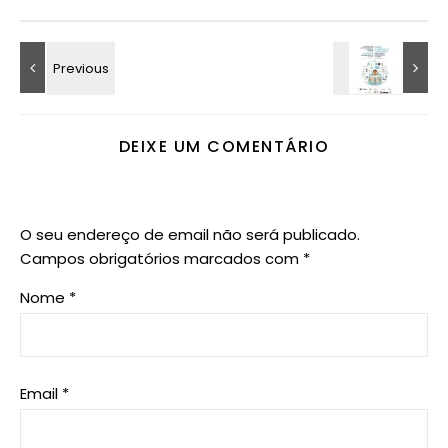
DEIXE UM COMENTÁRIO
O seu endereço de email não será publicado.
Campos obrigatórios marcados com
*
Nome
*
Email
*