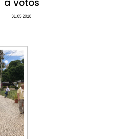
a votos
31.05.2018