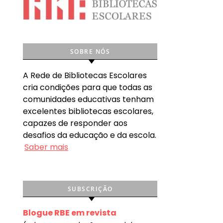
SOBRE NÓS
A Rede de Bibliotecas Escolares
cria condições para que todas as
comunidades educativas tenham
excelentes bibliotecas escolares,
capazes de responder aos
desafios da educação e da escola.
Saber mais
SUBSCRIÇÃO
Blogue RBE em revista