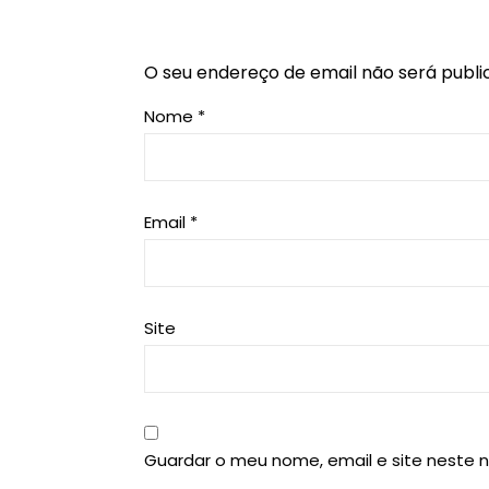
O seu endereço de email não será publi
Nome
*
Email
*
Site
Guardar o meu nome, email e site neste 