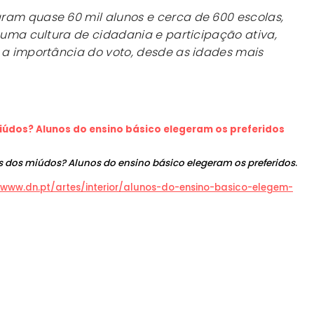
ram quase 60 mil alunos e cerca de 600 escolas,
e uma cultura de cidadania e participação ativa,
 a importância do voto, desde as idades mais
 miúdos? Alunos do ensino básico elegeram os preferidos
itos dos miúdos? Alunos do ensino básico elegeram os preferidos
.
/www.dn.pt/artes/interior/alunos-do-ensino-basico-elegem-