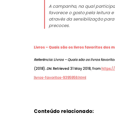
A campanha, na qual participa
favorece o gosto pela leitura 
através da sensibilização para
precoces.
Livros – Quais são os livros favoritos dos
Referência: Livros – Quais são os livros favor
(2018).
DN
. Retrieved 31 May 2018, from
https:/
livros-favoritos-9395959.html
Conteúdo relacionado: