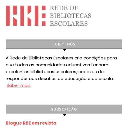
SOBRE NÓS
A Rede de Bibliotecas Escolares cria condições para
que todas as comunidades educativas tenham
excelentes bibliotecas escolares, capazes de
responder aos desafios da educação e da escola.
Saber mais
SUBSCRIÇÃO
Blogue RBE em revista