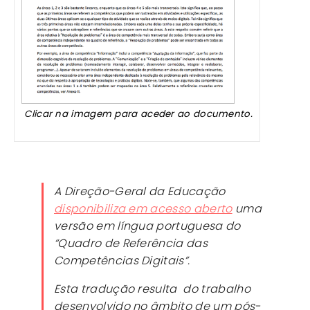
Clicar na imagem para aceder ao documento.
A Direção-Geral da Educação
disponibiliza em acesso aberto
uma
versão em língua portuguesa do
“Quadro de Referência das
Competências Digitais”.
Esta tradução resulta do trabalho
desenvolvido no âmbito de um pós-