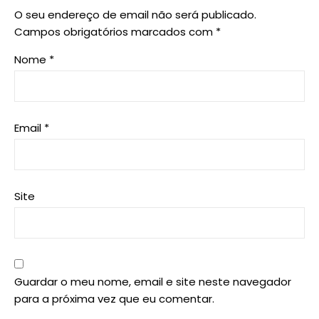
O seu endereço de email não será publicado.
Campos obrigatórios marcados com
*
Nome
*
Email
*
Site
Guardar o meu nome, email e site neste navegador
para a próxima vez que eu comentar.