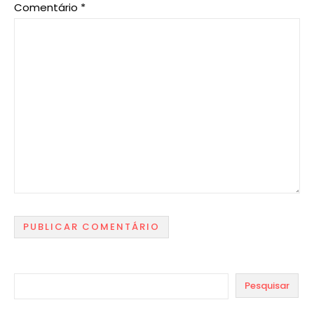
Comentário
*
Pesquisar