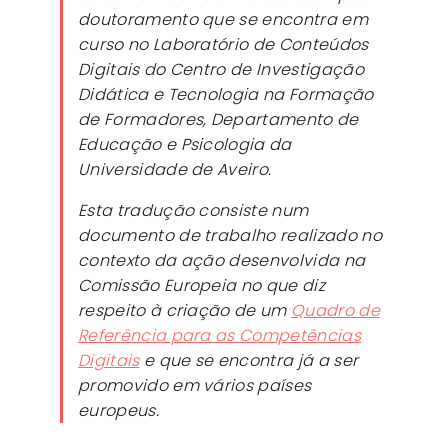
doutoramento que se encontra em
curso no Laboratório de Conteúdos
Digitais do Centro de Investigação
Didática e Tecnologia na Formação
de Formadores, Departamento de
Educação e Psicologia da
Universidade de Aveiro.
Esta tradução consiste num
documento de trabalho realizado no
contexto da ação desenvolvida na
Comissão Europeia no que diz
respeito à criação de um
Quadro de
Referência para as Competências
Digitais
e que se encontra já a ser
promovido em vários países
europeus.