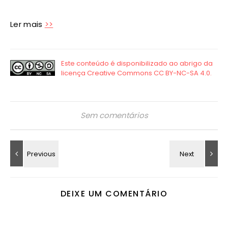
Ler mais
>>
Sem comentários
DEIXE UM COMENTÁRIO