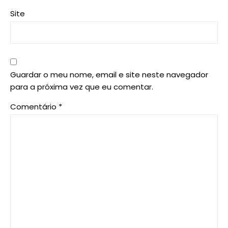
Site
Guardar o meu nome, email e site neste navegador
para a próxima vez que eu comentar.
Comentário
*