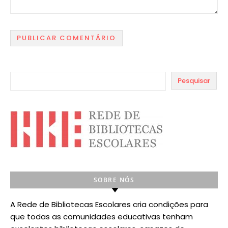
Pesquisar
SOBRE NÓS
A Rede de Bibliotecas Escolares cria condições para
que todas as comunidades educativas tenham