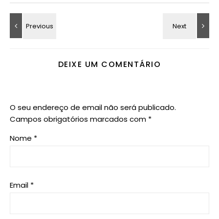
DEIXE UM COMENTÁRIO
O seu endereço de email não será publicado.
Campos obrigatórios marcados com
*
Nome
*
Email
*