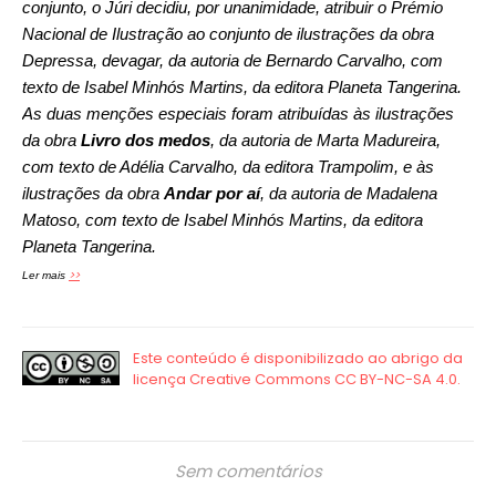
conjunto, o Júri decidiu, por unanimidade, atribuir o Prémio
Nacional de Ilustração ao conjunto de ilustrações da obra
Depressa, devagar, da autoria de Bernardo Carvalho, com
texto de Isabel Minhós Martins, da editora Planeta Tangerina.
As duas menções especiais foram atribuídas às ilustrações
da obra
Livro dos medos
, da autoria de Marta Madureira,
com texto de Adélia Carvalho, da editora Trampolim, e às
ilustrações da obra
Andar por aí
, da autoria de Madalena
Matoso, com texto de Isabel Minhós Martins, da editora
Planeta Tangerina.
>>
Ler mais
Sem comentários