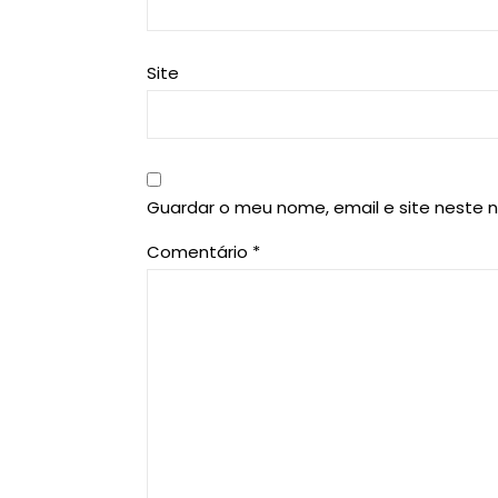
Site
Guardar o meu nome, email e site neste 
Comentário
*