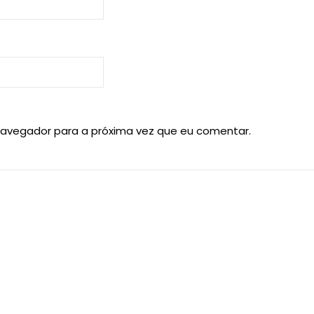
navegador para a próxima vez que eu comentar.