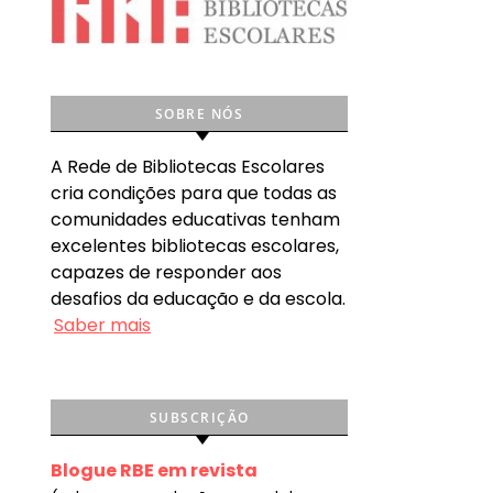
SOBRE NÓS
A Rede de Bibliotecas Escolares
cria condições para que todas as
comunidades educativas tenham
excelentes bibliotecas escolares,
capazes de responder aos
desafios da educação e da escola.
Saber mais
SUBSCRIÇÃO
Blogue RBE em revista