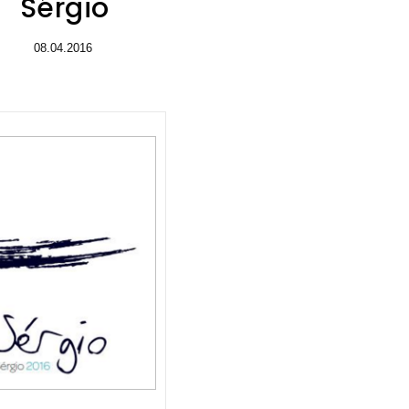
Sérgio
08.04.2016