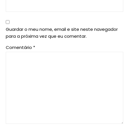
Guardar o meu nome, email e site neste navegador
para a próxima vez que eu comentar.
Comentário
*