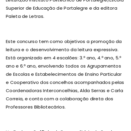
Superior de Educação de Portalegre e​ ​da​ ​editora
Paleta de Letras​. ​
Este concurso t​em como objetivos a promoção da
leitura e o desenvolvimento da leitura expressiva.
Está organizado em 4 escalões: 3.º ano, 4.º ano, 5.º
ano e 6.º ano, envolvendo todos os Agrupamentos
de Escolas e Estabelecimentos de Ensino Particular
e Cooperativo dos concelhos acompanhados pelas
Coordenadoras Interconcelhias, Alda Serras e Carla
Correia, e conta com a colaboração direta dos
Professores Bibliotecários.​ ​