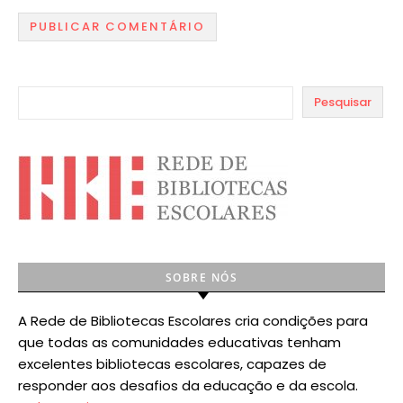
Pesquisar
SOBRE NÓS
A Rede de Bibliotecas Escolares cria condições para
que todas as comunidades educativas tenham
excelentes bibliotecas escolares, capazes de
responder aos desafios da educação e da escola.