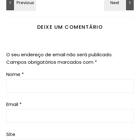
DEIXE UM COMENTÁRIO
O seu endereço de email não será publicado.
Campos obrigatórios marcados com
*
Nome
*
Email
*
Site