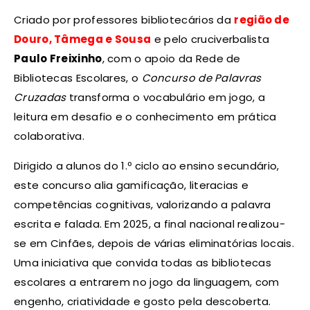
Criado por professores bibliotecários da
região de
Douro, Tâmega e Sousa
e pelo cruciverbalista
Paulo Freixinho
, com o apoio da Rede de
Bibliotecas Escolares, o
Concurso de Palavras
Cruzadas
transforma o vocabulário em jogo, a
leitura em desafio e o conhecimento em prática
colaborativa.
Dirigido a alunos do 1.º ciclo ao ensino secundário,
este concurso alia gamificação, literacias e
competências cognitivas, valorizando a palavra
escrita e falada. Em 2025, a final nacional realizou-
se em Cinfães, depois de várias eliminatórias locais.
Uma iniciativa que convida todas as bibliotecas
escolares a entrarem no jogo da linguagem, com
engenho, criatividade e gosto pela descoberta.