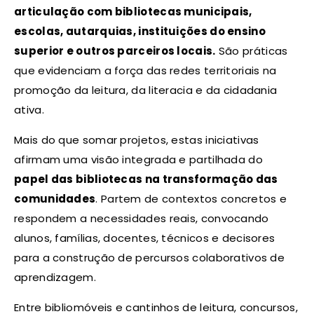
articulação com bibliotecas municipais,
escolas, autarquias, instituições do ensino
superior e outros parceiros locais.
São práticas
que evidenciam a força das redes territoriais na
promoção da leitura, da literacia e da cidadania
ativa.
Mais do que somar projetos, estas iniciativas
afirmam uma visão integrada e partilhada do
papel das bibliotecas na transformação das
comunidades
. Partem de contextos concretos e
respondem a necessidades reais, convocando
alunos, famílias, docentes, técnicos e decisores
para a construção de percursos colaborativos de
aprendizagem.
Entre bibliomóveis e cantinhos de leitura, concursos,