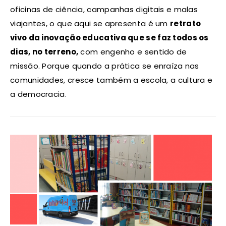
oficinas de ciência, campanhas digitais e malas
viajantes, o que aqui se apresenta é um
retrato
vivo da inovação educativa que se faz todos os
dias, no terreno,
com engenho e sentido de
missão. Porque quando a prática se enraíza nas
comunidades, cresce também a escola, a cultura e
a democracia.