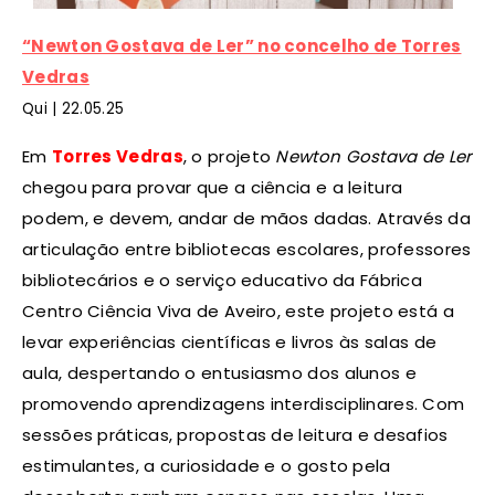
“Newton Gostava de Ler” no concelho de Torres
Vedras
Qui |
22
.05.25
Em
Torres Vedras
, o projeto
Newton Gostava de Ler
chegou para provar que a ciência e a leitura
podem, e devem, andar de mãos dadas. Através da
articulação entre bibliotecas escolares, professores
bibliotecários e o serviço educativo da Fábrica
Centro Ciência Viva de Aveiro, este projeto está a
levar experiências científicas e livros às salas de
aula, despertando o entusiasmo dos alunos e
promovendo aprendizagens interdisciplinares. Com
sessões práticas, propostas de leitura e desafios
estimulantes, a curiosidade e o gosto pela