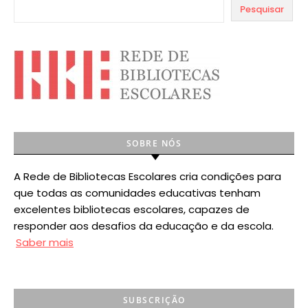
Pesquisar
SOBRE NÓS
A Rede de Bibliotecas Escolares cria condições para
que todas as comunidades educativas tenham
excelentes bibliotecas escolares, capazes de
responder aos desafios da educação e da escola.
Saber mais
SUBSCRIÇÃO