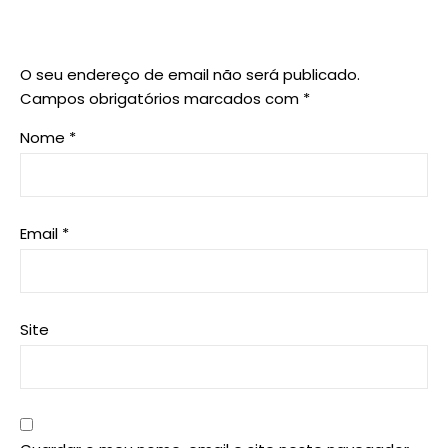
O seu endereço de email não será publicado.
Campos obrigatórios marcados com
*
Nome
*
Email
*
Site