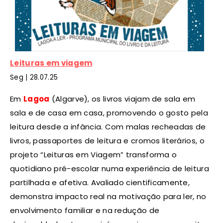
Leituras em viagem
Seg | 28.07.25
Em
Lagoa
(Algarve), os livros viajam de sala em
sala e de casa em casa, promovendo o gosto pela
leitura desde a infância. Com malas recheadas de
livros, passaportes de leitura e cromos literários, o
projeto “Leituras em Viagem” transforma o
quotidiano pré-escolar numa experiência de leitura
partilhada e afetiva. Avaliado cientificamente,
demonstra impacto real na motivação para ler, no
envolvimento familiar e na redução de