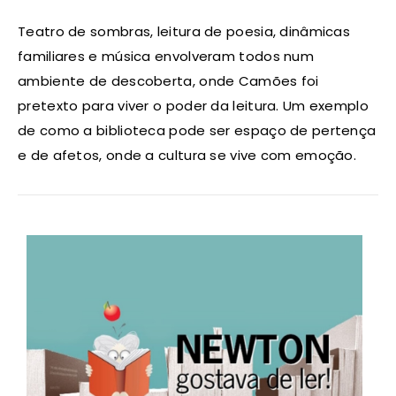
Teatro de sombras, leitura de poesia, dinâmicas
familiares e música envolveram todos num
ambiente de descoberta, onde Camões foi
pretexto para viver o poder da leitura. Um exemplo
de como a biblioteca pode ser espaço de pertença
e de afetos, onde a cultura se vive com emoção.