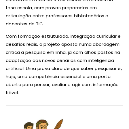
fase escola, com provas preparadas em
articulação entre professores bibliotecários e
docentes de TIC.
Com formação estruturada, integração curricular e
desafios reais, o projeto aposta numa abordagem
crítica à pesquisa em linha, já com olhos postos na
adaptação aos novos cenários com inteligência
artificial. Uma prova clara de que saber pesquisar é,
hoje, uma competência essencial e uma porta
aberta para pensar, avaliar e agir com informação
fiável.