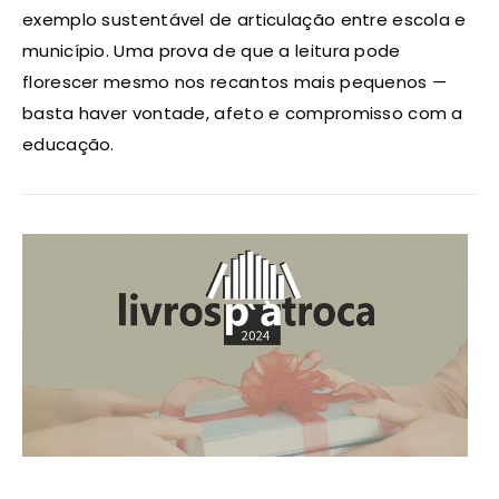
exemplo sustentável de articulação entre escola e
município. Uma prova de que a leitura pode
florescer mesmo nos recantos mais pequenos —
basta haver vontade, afeto e compromisso com a
educação.