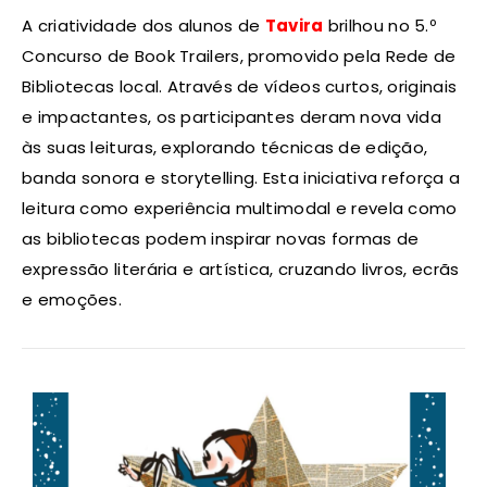
A criatividade dos alunos de
Tavira
brilhou no 5.º
Concurso de Book Trailers, promovido pela Rede de
Bibliotecas local. Através de vídeos curtos, originais
e impactantes, os participantes deram nova vida
às suas leituras, explorando técnicas de edição,
banda sonora e storytelling. Esta iniciativa reforça a
leitura como experiência multimodal e revela como
as bibliotecas podem inspirar novas formas de
expressão literária e artística, cruzando livros, ecrãs
e emoções.