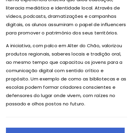
literacia mediática e identidade local. Através de
vídeos, podcasts, dramatizações e campanhas
digitais, os alunos assumiram o papel de influencers
para promover o património dos seus territórios.
A iniciativa, com palco em Alter do Chão, valorizou
produtos regionais, saberes locais e tradição oral,
ao mesmo tempo que capacitou os jovens para a
comunicação digital com sentido crítico e
propósito. Um exemplo de como as bibliotecas e as
escolas podem formar criadores conscientes e
defensores do lugar onde vivem, com raízes no
passado e olhos postos no futuro.