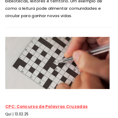
bibliotecas, leitores e território. Um exemplo de
como a leitura pode alimentar comunidades e
circular para ganhar novas vidas.
CPC: Concurso de Palavras Cruzadas
Qui |
13
.02.25