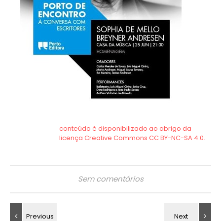
Sem comentários