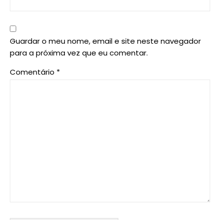
Guardar o meu nome, email e site neste navegador
para a próxima vez que eu comentar.
Comentário
*