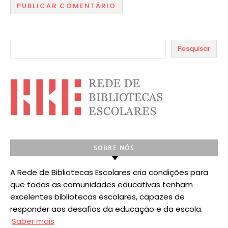
Pesquisar
SOBRE NÓS
A Rede de Bibliotecas Escolares cria condições para
que todas as comunidades educativas tenham
excelentes bibliotecas escolares, capazes de
responder aos desafios da educação e da escola.
Saber mais