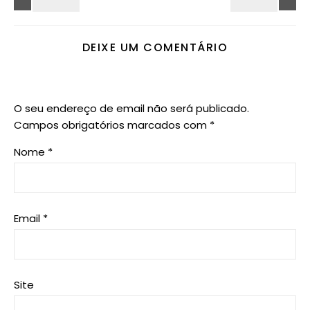
DEIXE UM COMENTÁRIO
O seu endereço de email não será publicado.
Campos obrigatórios marcados com
*
Nome
*
Email
*
Site