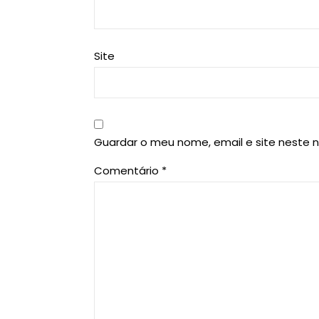
Site
Guardar o meu nome, email e site neste 
Comentário
*