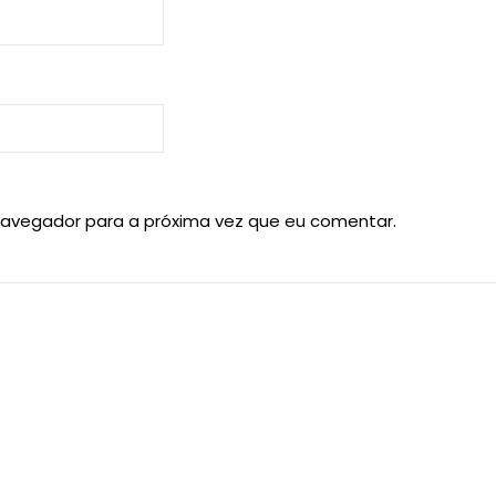
navegador para a próxima vez que eu comentar.