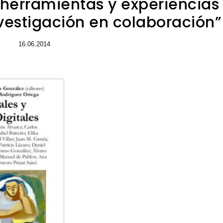
s, herramientas y experiencias
estigación en colaboración”
16.06.2014