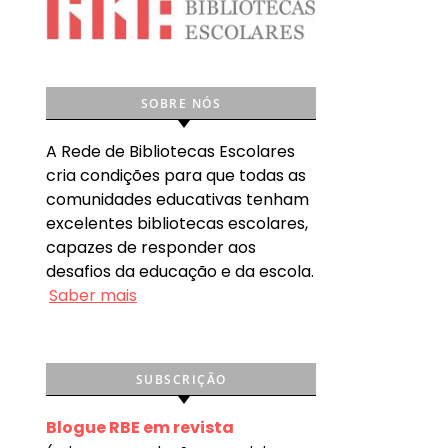
SOBRE NÓS
A Rede de Bibliotecas Escolares
cria condições para que todas as
comunidades educativas tenham
excelentes bibliotecas escolares,
capazes de responder aos
desafios da educação e da escola.
Saber mais
SUBSCRIÇÃO
Blogue RBE em revista