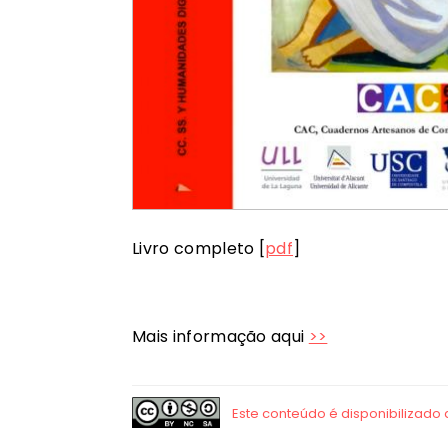
Livro completo [
pdf
]
Mais informação aqui
>>