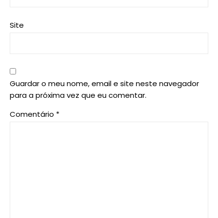
Site
Guardar o meu nome, email e site neste navegador
para a próxima vez que eu comentar.
Comentário
*