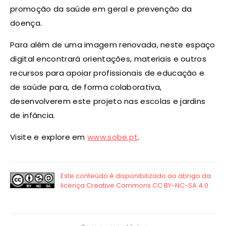
promoção da saúde em geral e prevenção da
doença.
Para além de uma imagem renovada, neste espaço
digital encontrará orientações, materiais e outros
recursos para apoiar profissionais de educação e
de saúde para, de forma colaborativa,
desenvolverem este projeto nas escolas e jardins
de infância.
Visite e explore em
www.sobe.pt
.