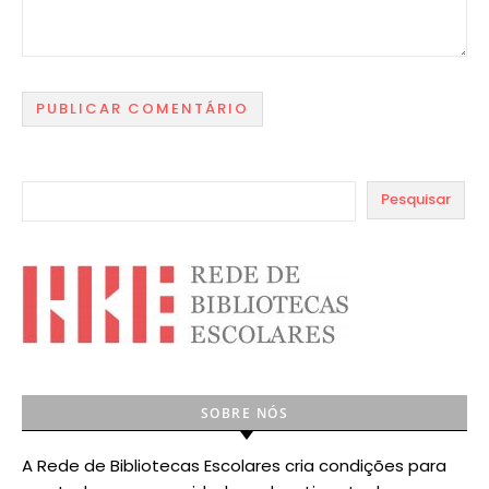
Pesquisar
SOBRE NÓS
A Rede de Bibliotecas Escolares cria condições para