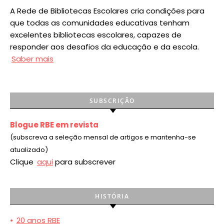
A Rede de Bibliotecas Escolares cria condições para
que todas as comunidades educativas tenham
excelentes bibliotecas escolares, capazes de
responder aos desafios da educação e da escola.
Saber mais
SUBSCRIÇÃO
Blogue RBE em revista
(subscreva a seleção mensal de artigos e mantenha-se
atualizado)
Clique
aqui
para subscrever
HISTÓRIA
•
20 anos RBE