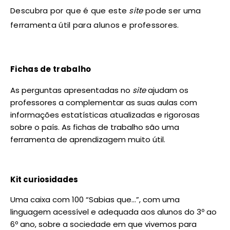
Descubra por que é que este
site
pode ser uma
ferramenta útil para alunos e professores.
Fichas de trabalho
As perguntas apresentadas no
site
ajudam os
professores a complementar as suas aulas com
informações estatísticas atualizadas e rigorosas
sobre o país. As fichas de trabalho são uma
ferramenta de aprendizagem muito útil.
Kit curiosidades
Uma caixa com 100 “Sabias que…”, com uma
linguagem acessível e adequada aos alunos do 3º ao
6º ano, sobre a sociedade em que vivemos para