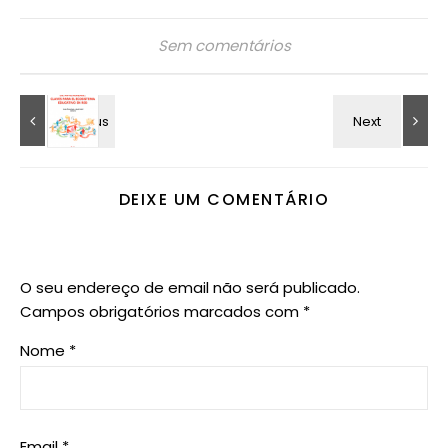
Sem comentários
DEIXE UM COMENTÁRIO
O seu endereço de email não será publicado.
Campos obrigatórios marcados com
*
Nome
*
Email
*