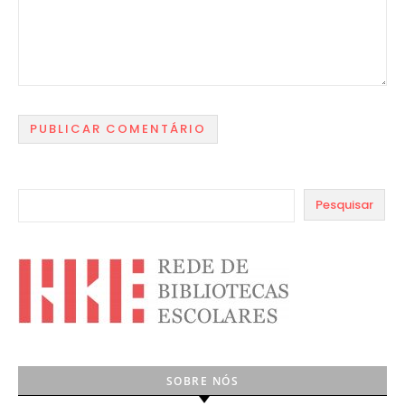
Pesquisar
SOBRE NÓS