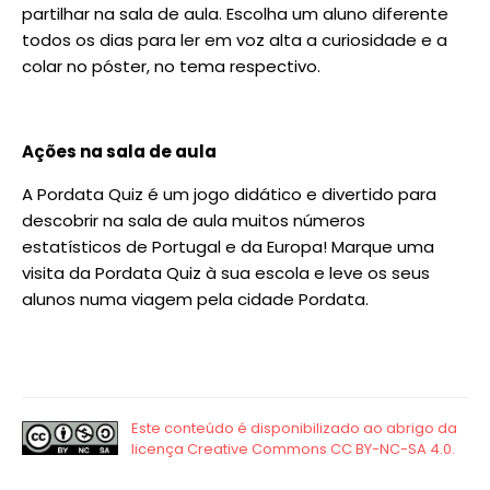
partilhar na sala de aula. Escolha um aluno diferente
todos os dias para ler em voz alta a curiosidade e a
colar no póster, no tema respectivo.
Ações na sala de aula
A Pordata Quiz é um jogo didático e divertido para
descobrir na sala de aula muitos números
estatísticos de Portugal e da Europa! Marque uma
visita da Pordata Quiz à sua escola e leve os seus
alunos numa viagem pela cidade Pordata.