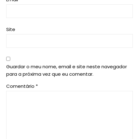
Site
Guardar o meu nome, email e site neste navegador
para a próxima vez que eu comentar.
Comentário
*