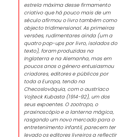
estrela máxima desse firmamento
criativo que há pouco mais de um
século afirmou o livro também como
objecto tridimensional. As primeiras
versões, rudimentares ainda (um a
quatro pop-ups por livro, isolados do
texto), foram produzidas na
Inglaterra e na Alemanha, mas em
poucos anos o género entusiasmou
criadores, editores e públicos por
toda a Europa, tendo na
Checoslováquia, com o austríaco
Vojteck Kubasta (1914-92), um dos
seus expoentes. O zootropo, o
praxinoscópio e a lanterna mágica,
rasgando um novo mercado para o
entretenimento infantil, parecem ter
levado os editores livreiros a reflectir