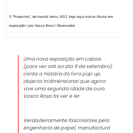
O “Pinocchio”, de Harold Lentz, 1932. Veja aqui outros títulos em
exposição | por Vasco Rosa | Observador
Uma nova exposição em Lisboa
(para ver até ao dia 9 de setembro)
conta a história do livro pop up,
objecto tridimensional que agora
vive uma segunda idade de ouro.
Vasco Rosa foi ver e ler.
Verdadeiramente fascinantes pela
engenharia de papel, manufactura