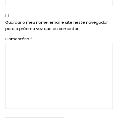
Guardar o meu nome, email e site neste navegador
para a próxima vez que eu comentar.
Comentário
*