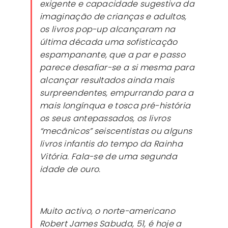
exigente e capacidade sugestiva da
imaginação de crianças e adultos,
os livros pop-up alcançaram na
última década uma sofisticação
espampanante, que a par e passo
parece desafiar-se a si mesma para
alcançar resultados ainda mais
surpreendentes, empurrando para a
mais longínqua e tosca pré-história
os seus antepassados, os livros
“mecânicos” seiscentistas ou alguns
livros infantis do tempo da Rainha
Vitória. Fala-se de uma segunda
idade de ouro.
Muito activo, o norte-americano
Robert James Sabuda, 51, é hoje a