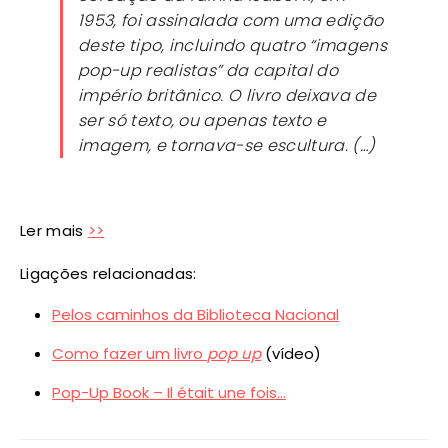
1953, foi assinalada com uma edição
deste tipo, incluindo quatro “imagens
pop-up realistas” da capital do
império britânico. O livro deixava de
ser só texto, ou apenas texto e
imagem, e tornava-se escultura. (…)
Ler mais
>>
Ligações relacionadas:
Pelos caminhos da Biblioteca Nacional
Como fazer um livro
pop up
(vídeo)
Pop-Up Book – Il était une fois…