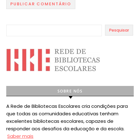
Pesquisar
SOBRE NÓS
A Rede de Bibliotecas Escolares cria condições para
que todas as comunidades educativas tenham
excelentes bibliotecas escolares, capazes de
responder aos desafios da educação e da escola.
Saber mais