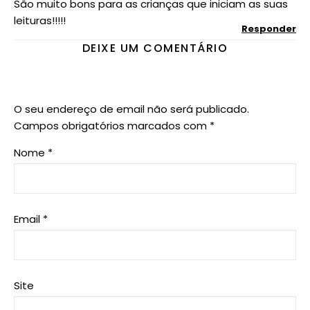
São muito bons para as crianças que iniciam as suas
leituras!!!!!
Responder
DEIXE UM COMENTÁRIO
O seu endereço de email não será publicado.
Campos obrigatórios marcados com
*
Nome
*
Email
*
Site