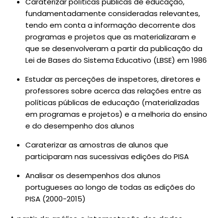
Caraterizar políticas públicas de educação,
fundamentadamente consideradas relevantes,
tendo em conta a informação decorrente dos
programas e projetos que as materializaram e
que se desenvolveram a partir da publicação da
Lei de Bases do Sistema Educativo (LBSE) em 1986
Estudar as perceções de inspetores, diretores e
professores sobre acerca das relações entre as
políticas públicas de educação (materializadas
em programas e projetos) e a melhoria do ensino
e do desempenho dos alunos
Caraterizar as amostras de alunos que
participaram nas sucessivas edições do PISA
Analisar os desempenhos dos alunos
portugueses ao longo de todas as edições do
PISA (2000-2015)