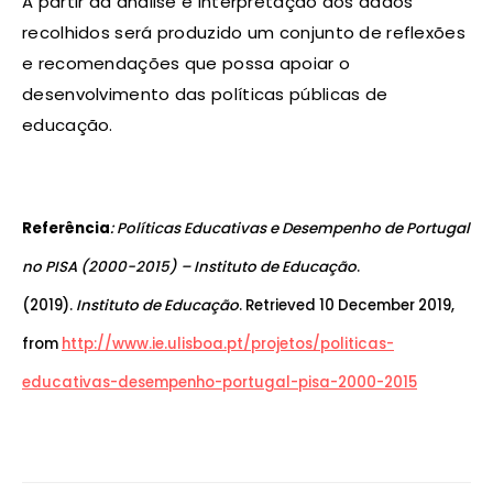
A partir da análise e interpretação dos dados
recolhidos será produzido um conjunto de reflexões
e recomendações que possa apoiar o
desenvolvimento das políticas públicas de
educação.
Referência
: Políticas Educativas e Desempenho de Portugal
no PISA (2000-2015) – Instituto de Educação
.
(2019).
Instituto de Educação
. Retrieved 10 December 2019,
from
http://www.ie.ulisboa.pt/projetos/politicas-
educativas-desempenho-portugal-pisa-2000-2015