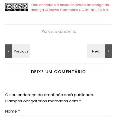
Sem comentários
DEIXE UM COMENTÁRIO
O seu endereço de email não será publicado.
Campos obrigatórios marcados com
*
Nome
*