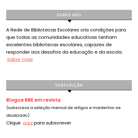
SOBRE NÓS
A Rede de Bibliotecas Escolares cria condições para
que todas as comunidades educativas tenham
excelentes bibliotecas escolares, capazes de
responder aos desafios da educação e da escola.
Saber mais
SUBSCRIÇÃO
Blogue RBE em revista
(subscreva a seleção mensal de artigos e mantenha-se
atualizado)
Clique
aqui
para subscrever