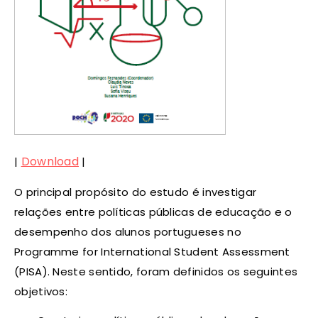
Download
|
|
O principal propósito do estudo é investigar
relações entre políticas públicas de educação e o
desempenho dos alunos portugueses no
Programme for International Student Assessment
(PISA). Neste sentido, foram definidos os seguintes
objetivos: