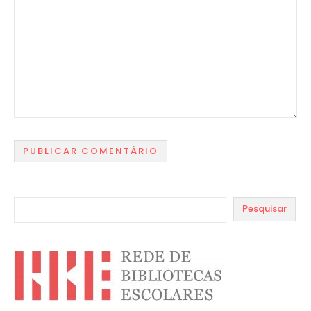
Pesquisar