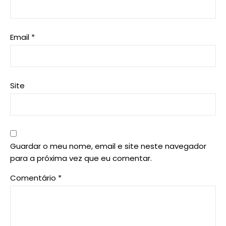
Email
*
Site
Guardar o meu nome, email e site neste navegador
para a próxima vez que eu comentar.
Comentário
*