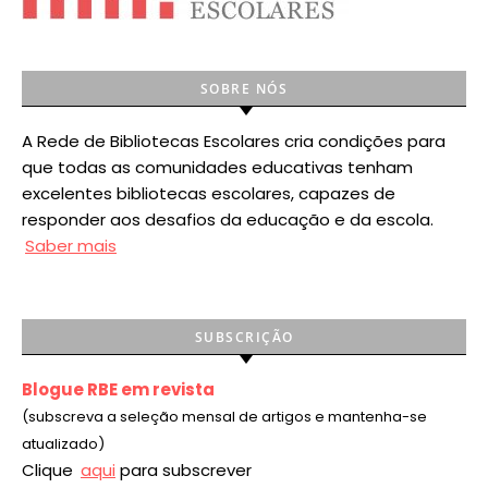
SOBRE NÓS
A Rede de Bibliotecas Escolares cria condições para
que todas as comunidades educativas tenham
excelentes bibliotecas escolares, capazes de
responder aos desafios da educação e da escola.
Saber mais
SUBSCRIÇÃO
Blogue RBE em revista
(subscreva a seleção mensal de artigos e mantenha-se
atualizado)
Clique
aqui
para subscrever