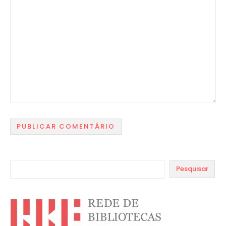
Pesquisar