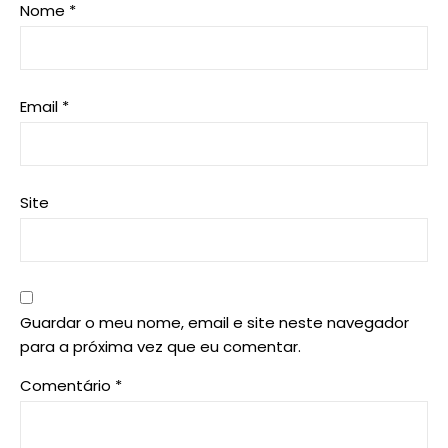
Nome
*
Email
*
Site
Guardar o meu nome, email e site neste navegador
para a próxima vez que eu comentar.
Comentário
*