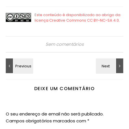
Sem comentários
DEIXE UM COMENTÁRIO
O seu endereço de email não será publicado.
Campos obrigatórios marcados com
*