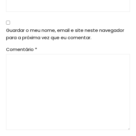
Guardar o meu nome, email e site neste navegador
para a próxima vez que eu comentar.
Comentário
*