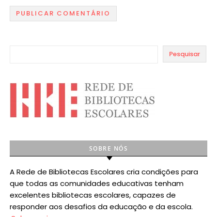
Pesquisar
SOBRE NÓS
A Rede de Bibliotecas Escolares cria condições para
que todas as comunidades educativas tenham
excelentes bibliotecas escolares, capazes de
responder aos desafios da educação e da escola.