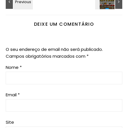
DEIXE UM COMENTÁRIO
O seu endereço de email não será publicado.
Campos obrigatórios marcados com
*
Nome
*
Email
*
Site