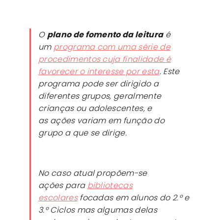
O
plano de fomento da leitura
é
um
programa com uma série de
procedimentos cuja finalidade é
favorecer o interesse por esta
. Este
programa pode ser dirigido a
diferentes grupos, geralmente
crianças ou adolescentes, e
as ações variam em função do
grupo a que se dirige.
No caso atual propõem-se
ações para
bibliotecas
escolares
focadas em alunos do 2.º e
3.º Ciclos mas algumas delas