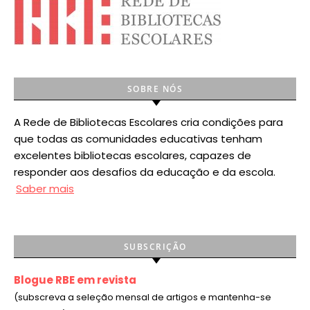
SOBRE NÓS
A Rede de Bibliotecas Escolares cria condições para
que todas as comunidades educativas tenham
excelentes bibliotecas escolares, capazes de
responder aos desafios da educação e da escola.
Saber mais
SUBSCRIÇÃO
Blogue RBE em revista
(subscreva a seleção mensal de artigos e mantenha-se