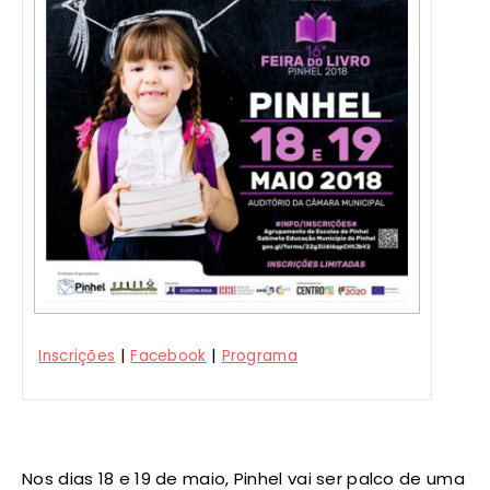
|
|
Inscrições
Facebook
Programa
Nos dias 18 e 19 de maio, Pinhel vai ser palco de uma