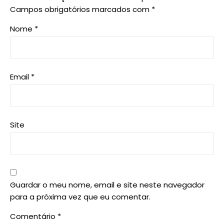
Campos obrigatórios marcados com
*
Nome
*
Email
*
Site
Guardar o meu nome, email e site neste navegador
para a próxima vez que eu comentar.
Comentário
*