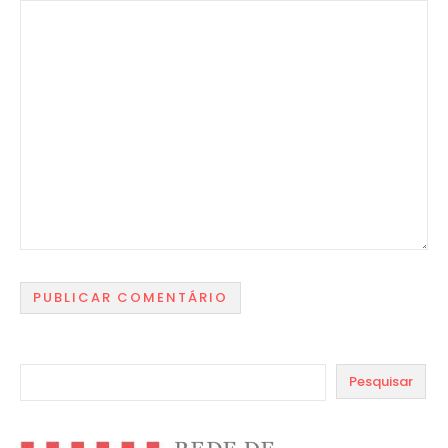
Pesquisar