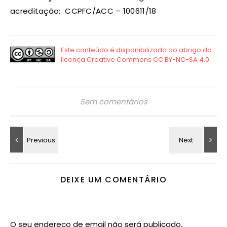
acreditação: CCPFC/ACC – 100611/18
Sem comentários
DEIXE UM COMENTÁRIO
O seu endereço de email não será publicado.