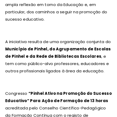
ampla reflexão em torno da Educação e, em
particular, dos caminhos a seguir na promoção do
sucesso educativo.
A iniciativa resulta de uma organização conjunta do
Município de Pinhel, do Agrupamento de Escolas
de Pinhel e da Rede de Bibliotecas Escolares
, e
tem como público-alvo professores, educadores e
outros profissionais ligados à área da educação.
Congresso
“
Pinhel Ativo na Promoção do Sucesso
Educativo
” Para
Ação de Formação de 13 horas
acreditada pelo Conselho Científico-Pedagógico
da Formação Contínua com o registo de